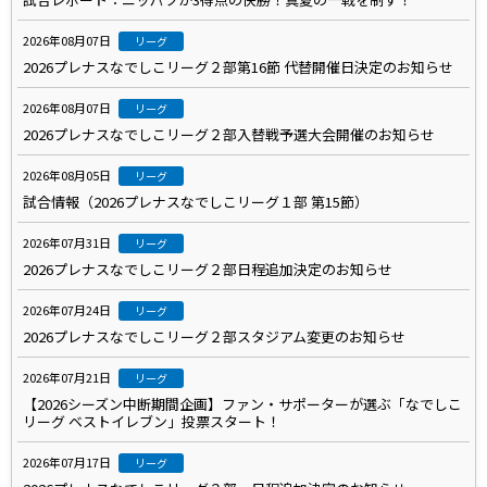
2026年08月07日
リーグ
2026プレナスなでしこリーグ２部第16節 代替開催日決定のお知らせ
2026年08月07日
リーグ
2026プレナスなでしこリーグ２部入替戦予選大会開催のお知らせ
2026年08月05日
リーグ
試合情報（2026プレナスなでしこリーグ１部 第15節）
2026年07月31日
リーグ
2026プレナスなでしこリーグ２部日程追加決定のお知らせ
2026年07月24日
リーグ
2026プレナスなでしこリーグ２部スタジアム変更のお知らせ
2026年07月21日
リーグ
【2026シーズン中断期間企画】ファン・サポーターが選ぶ「なでしこ
リーグ ベストイレブン」投票スタート！
2026年07月17日
リーグ