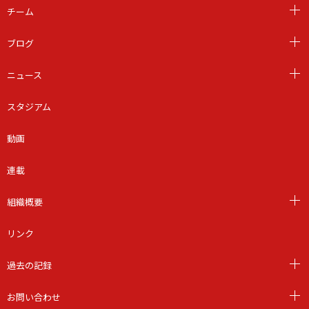
チーム
ブログ
ニュース
スタジアム
動画
連載
組織概要
リンク
過去の記録
お問い合わせ