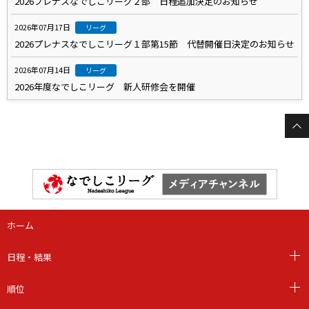
2026プレナスなでしこリーグ２部 日程追加決定のお知らせ
2026年07月17日
リーグ
2026プレナスなでしこリーグ１部第15節 代替開催日決定のお知らせ
2026年07月14日
リーグ
2026年度なでしこリーグ 新人研修会を開催
ホーム
日程・結果
順位