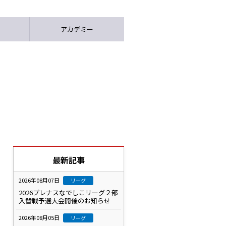
アカデミー
最新記事
2026年08月07日
リーグ
2026プレナスなでしこリーグ２部
入替戦予選大会開催のお知らせ
2026年08月05日
リーグ