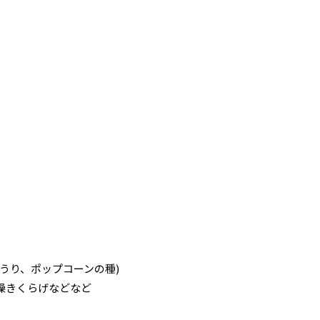
うり、ポップコーンの種)
燥きくらげなどなど