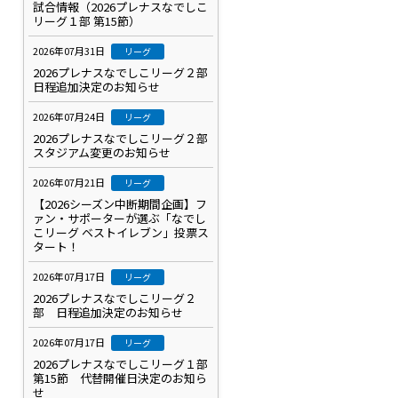
試合情報（2026プレナスなでしこ
リーグ１部 第15節）
2026年07月31日
リーグ
2026プレナスなでしこリーグ２部
日程追加決定のお知らせ
2026年07月24日
リーグ
2026プレナスなでしこリーグ２部
スタジアム変更のお知らせ
2026年07月21日
リーグ
【2026シーズン中断期間企画】フ
ァン・サポーターが選ぶ「なでし
こリーグ ベストイレブン」投票ス
タート！
2026年07月17日
リーグ
2026プレナスなでしこリーグ２
部 日程追加決定のお知らせ
2026年07月17日
リーグ
2026プレナスなでしこリーグ１部
第15節 代替開催日決定のお知ら
せ