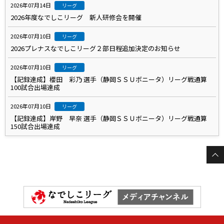
2026年07月14日
リーグ
2026年度なでしこリーグ 新人研修会を開催
2026年07月10日
リーグ
2026プレナスなでしこリーグ２部日程追加決定のお知らせ
2026年07月10日
リーグ
【記録達成】櫻田 彩乃 選手（静岡ＳＳＵボニータ）リーグ戦通算
100試合出場達成
2026年07月10日
リーグ
【記録達成】岸野 早奈 選手（静岡ＳＳＵボニータ）リーグ戦通算
150試合出場達成