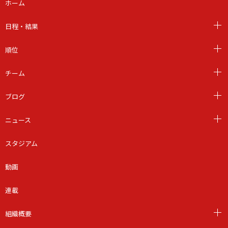
ホーム
日程・結果
順位
チーム
ブログ
ニュース
スタジアム
動画
連載
組織概要