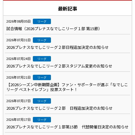
最新記事
2026年08月05日
リーグ
試合情報（2026プレナスなでしこリーグ１部 第15節）
2026年07月31日
リーグ
2026プレナスなでしこリーグ２部日程追加決定のお知らせ
2026年07月24日
リーグ
2026プレナスなでしこリーグ２部スタジアム変更のお知らせ
2026年07月21日
リーグ
【2026シーズン中断期間企画】ファン・サポーターが選ぶ「なでしこ
リーグ ベストイレブン」投票スタート！
2026年07月17日
リーグ
2026プレナスなでしこリーグ２部 日程追加決定のお知らせ
2026年07月17日
リーグ
2026プレナスなでしこリーグ１部第15節 代替開催日決定のお知らせ