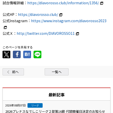
試合情報詳細：
https://diavorosso.club/information/1356/
公式HP：
https://diavorosso.club/
公式Instagram：
https://www.instagram.com/diavorosso2023
公式Ｘ：
http://twitter.com/DIAVOROSSO11
このページを共有する
前へ
一覧へ
最新記事
2026年08月07日
リーグ
2026プレナスなでしこリーグ２部第16節 代替開催日決定のお知らせ