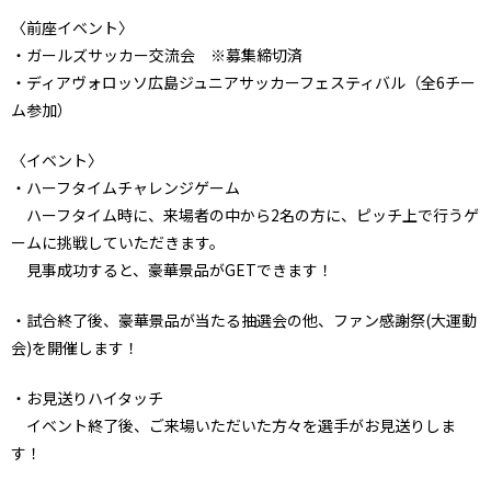
〈前座イベント〉
・ガールズサッカー交流会 ※募集締切済
・ディアヴォロッソ広島ジュニアサッカーフェスティバル（全6チー
ム参加）
〈イベント〉
・ハーフタイムチャレンジゲーム
ハーフタイム時に、来場者の中から2名の方に、ピッチ上で行うゲ
ームに挑戦していただきます。
見事成功すると、豪華景品がGETできます！
・試合終了後、豪華景品が当たる抽選会の他、ファン感謝祭(大運動
会)を開催します！
・お見送りハイタッチ
イベント終了後、ご来場いただいた方々を選手がお見送りしま
す！