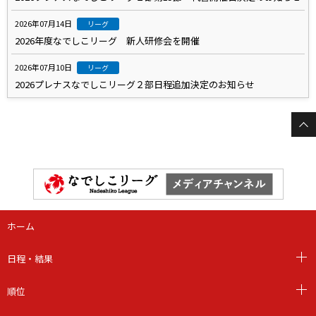
2026年07月14日
リーグ
2026年度なでしこリーグ 新人研修会を開催
2026年07月10日
リーグ
2026プレナスなでしこリーグ２部日程追加決定のお知らせ
ホーム
日程・結果
順位