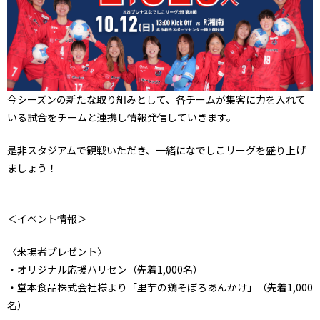
今シーズンの新たな取り組みとして、各チームが集客に力を入れて
いる試合をチームと連携し情報発信していきます。
是非スタジアムで観戦いただき、一緒になでしこリーグを盛り上げ
ましょう！
＜イベント情報＞
〈来場者プレゼント〉
・オリジナル応援ハリセン（先着1,000名）
・堂本食品株式会社様より「里芋の鶏そぼろあんかけ」（先着1,000
名）