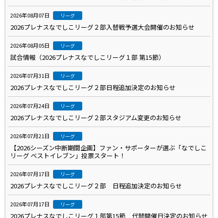
2026年08月07日
リーグ
2026プレナスなでしこリーグ２部入替戦予選大会開催のお知らせ
2026年08月05日
リーグ
試合情報（2026プレナスなでしこリーグ１部 第15節）
2026年07月31日
リーグ
2026プレナスなでしこリーグ２部日程追加決定のお知らせ
2026年07月24日
リーグ
2026プレナスなでしこリーグ２部スタジアム変更のお知らせ
2026年07月21日
リーグ
【2026シーズン中断期間企画】ファン・サポーターが選ぶ「なでしこ
リーグ ベストイレブン」投票スタート！
2026年07月17日
リーグ
2026プレナスなでしこリーグ２部 日程追加決定のお知らせ
2026年07月17日
リーグ
2026プレナスなでしこリーグ１部第15節 代替開催日決定のお知らせ