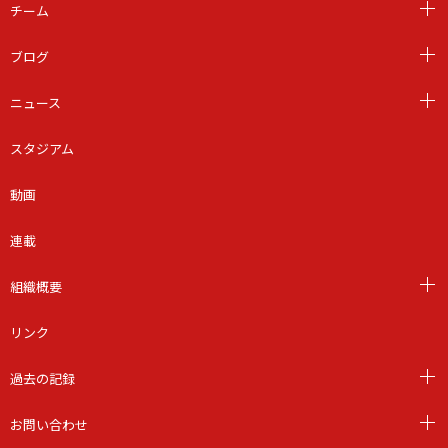
チーム
ブログ
ニュース
スタジアム
動画
連載
組織概要
リンク
過去の記録
お問い合わせ