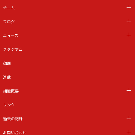
チーム
ブログ
ニュース
スタジアム
動画
連載
組織概要
リンク
過去の記録
お問い合わせ