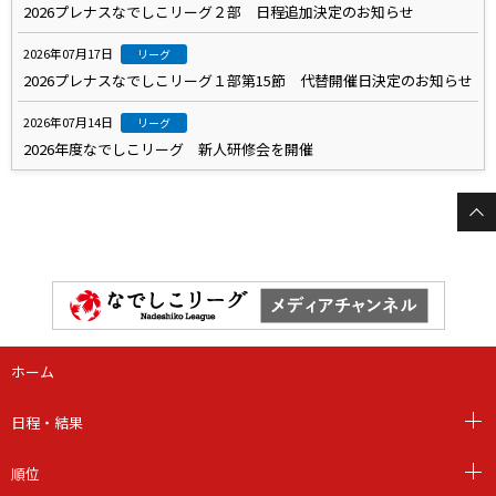
2026プレナスなでしこリーグ２部 日程追加決定のお知らせ
2026年07月17日
リーグ
2026プレナスなでしこリーグ１部第15節 代替開催日決定のお知らせ
2026年07月14日
リーグ
2026年度なでしこリーグ 新人研修会を開催
ホーム
日程・結果
順位