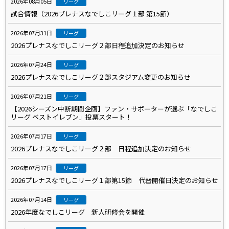
2026年08月05日
リーグ
試合情報（2026プレナスなでしこリーグ１部 第15節）
2026年07月31日
リーグ
2026プレナスなでしこリーグ２部日程追加決定のお知らせ
2026年07月24日
リーグ
2026プレナスなでしこリーグ２部スタジアム変更のお知らせ
2026年07月21日
リーグ
【2026シーズン中断期間企画】ファン・サポーターが選ぶ「なでしこ
リーグ ベストイレブン」投票スタート！
2026年07月17日
リーグ
2026プレナスなでしこリーグ２部 日程追加決定のお知らせ
2026年07月17日
リーグ
2026プレナスなでしこリーグ１部第15節 代替開催日決定のお知らせ
2026年07月14日
リーグ
2026年度なでしこリーグ 新人研修会を開催