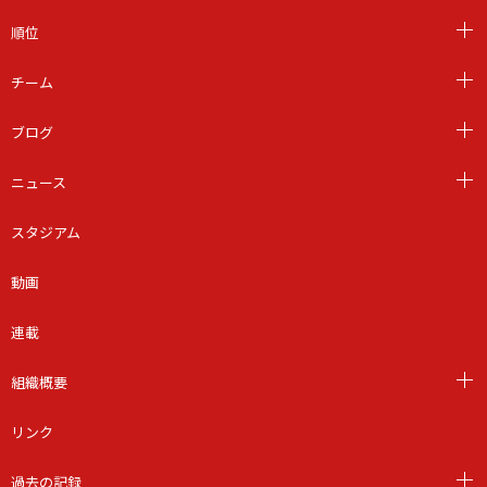
順位
チーム
ブログ
ニュース
スタジアム
動画
連載
組織概要
リンク
過去の記録