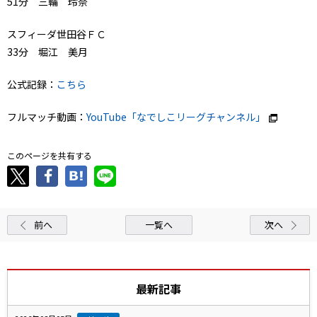
51分 三輪 玲奈
スフィーダ世田谷ＦＣ
33分 堀江 美月
公式記録：
こちら
フルマッチ動画：
YouTube「なでしこリーグチャンネル」
このページを共有する
前へ
一覧へ
次へ
最新記事