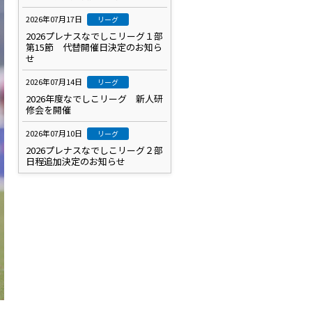
2026年07月17日
リーグ
2026プレナスなでしこリーグ１部
第15節 代替開催日決定のお知ら
せ
2026年07月14日
リーグ
2026年度なでしこリーグ 新人研
修会を開催
2026年07月10日
リーグ
2026プレナスなでしこリーグ２部
日程追加決定のお知らせ