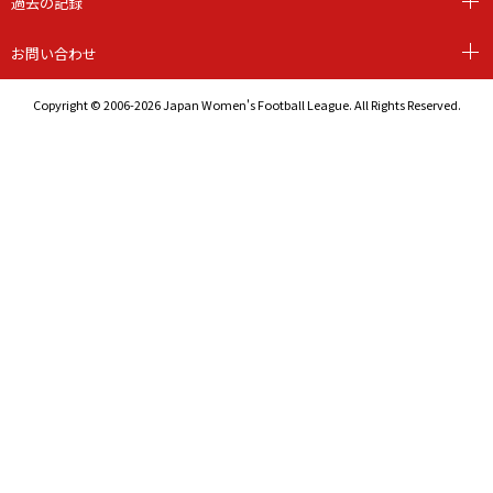
過去の記録
お問い合わせ
Copyright © 2006-2026 Japan Women's Football League. All Rights Reserved.