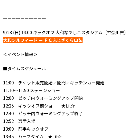
ーーーーーーーーーー
9/28 (日) 13:00 キックオフ 大和なでしこスタジアム（神奈川県）
大和シルフィード ー ＦＣふじざくら山梨
＜イベント情報＞
■タイムスケジュール
11:00 チケット販売開始／開門／キッチンカー開始
11:10～11:50 ステージショー
12:00 ピッチ内ウォーミングアップ開始
12:25 キックオフ前ショー ★Lil☆
12:40 ピッチ内ウォーミングアップ終了
12:52 選手入場
13:00 前半キックオフ
13:45 ハーフタイム ★Lil☆