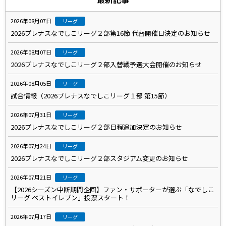
2026年08月07日
リーグ
2026プレナスなでしこリーグ２部第16節 代替開催日決定のお知らせ
2026年08月07日
リーグ
2026プレナスなでしこリーグ２部入替戦予選大会開催のお知らせ
2026年08月05日
リーグ
試合情報（2026プレナスなでしこリーグ１部 第15節）
2026年07月31日
リーグ
2026プレナスなでしこリーグ２部日程追加決定のお知らせ
2026年07月24日
リーグ
2026プレナスなでしこリーグ２部スタジアム変更のお知らせ
2026年07月21日
リーグ
【2026シーズン中断期間企画】ファン・サポーターが選ぶ「なでしこ
リーグ ベストイレブン」投票スタート！
2026年07月17日
リーグ