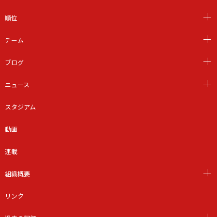
順位
チーム
ブログ
ニュース
スタジアム
動画
連載
組織概要
リンク