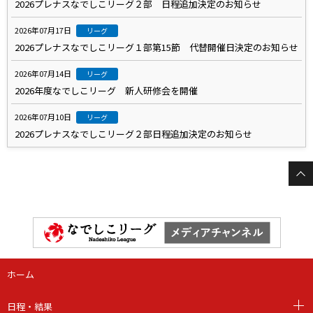
2026プレナスなでしこリーグ２部 日程追加決定のお知らせ
2026年07月17日
リーグ
2026プレナスなでしこリーグ１部第15節 代替開催日決定のお知らせ
2026年07月14日
リーグ
2026年度なでしこリーグ 新人研修会を開催
2026年07月10日
リーグ
2026プレナスなでしこリーグ２部日程追加決定のお知らせ
ホーム
日程・結果