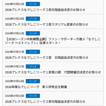
2026年07月31日
リーグ
2026プレナスなでしこリーグ２部日程追加決定のお知らせ
2026年07月24日
リーグ
2026プレナスなでしこリーグ２部スタジアム変更のお知らせ
2026年07月21日
リーグ
【2026シーズン中断期間企画】ファン・サポーターが選ぶ「なでしこ
リーグ ベストイレブン」投票スタート！
2026年07月17日
リーグ
2026プレナスなでしこリーグ２部 日程追加決定のお知らせ
2026年07月17日
リーグ
2026プレナスなでしこリーグ１部第15節 代替開催日決定のお知らせ
2026年07月14日
リーグ
2026年度なでしこリーグ 新人研修会を開催
2026年07月10日
リーグ
2026プレナスなでしこリーグ２部日程追加決定のお知らせ