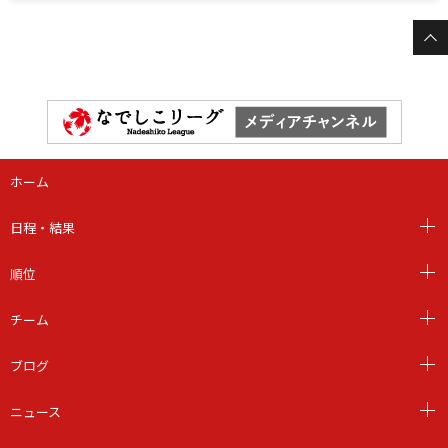
ホーム
日程・結果
順位
チーム
ブログ
ニュース