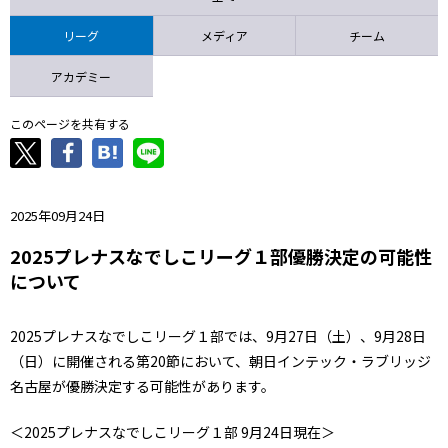
ニッパツ
名古屋
静岡
愛媛Ｌ
リーグ
メディア
チーム
アカデミー
このページを共有する
2025年09月24日
2025プレナスなでしこリーグ１部優勝決定の可能性
について
2025プレナスなでしこリーグ１部では、9月27日（土）、9月28日
（日）に開催される第20節において、朝日インテック・ラブリッジ
名古屋が優勝決定する可能性があります。
＜2025プレナスなでしこリーグ１部 9月24日現在＞