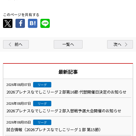
このページを共有する
前へ
一覧へ
次へ
最新記事
2026年08月07日
リーグ
2026プレナスなでしこリーグ２部第16節 代替開催日決定のお知らせ
2026年08月07日
リーグ
2026プレナスなでしこリーグ２部入替戦予選大会開催のお知らせ
2026年08月05日
リーグ
試合情報（2026プレナスなでしこリーグ１部 第15節）