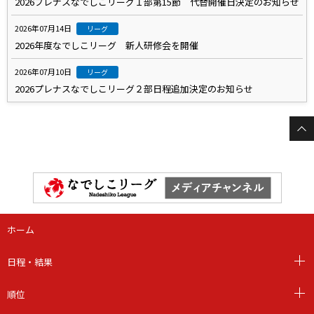
2026プレナスなでしこリーグ１部第15節 代替開催日決定のお知らせ
2026年07月14日
リーグ
2026年度なでしこリーグ 新人研修会を開催
2026年07月10日
リーグ
2026プレナスなでしこリーグ２部日程追加決定のお知らせ
ホーム
日程・結果
順位