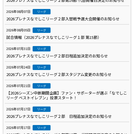
2026プレナスなでしこリーグ２部第16節 代替開催日決定のお知らせ
2026年08月07日
リーグ
2026プレナスなでしこリーグ２部入替戦予選大会開催のお知らせ
2026年08月05日
リーグ
試合情報（2026プレナスなでしこリーグ１部 第15節）
2026年07月31日
リーグ
2026プレナスなでしこリーグ２部日程追加決定のお知らせ
2026年07月24日
リーグ
2026プレナスなでしこリーグ２部スタジアム変更のお知らせ
2026年07月21日
リーグ
【2026シーズン中断期間企画】ファン・サポーターが選ぶ「なでしこ
リーグ ベストイレブン」投票スタート！
2026年07月17日
リーグ
2026プレナスなでしこリーグ２部 日程追加決定のお知らせ
2026年07月17日
リーグ