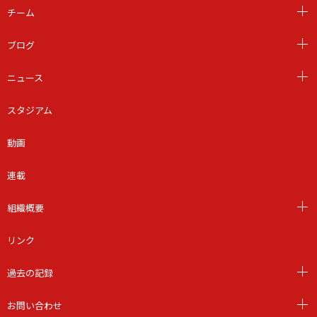
チーム
ブログ
ニュース
スタジアム
動画
連載
組織概要
リンク
過去の記録
お問い合わせ