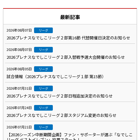
最新記事
2026年08月07日
リーグ
2026プレナスなでしこリーグ２部第16節 代替開催日決定のお知らせ
2026年08月07日
リーグ
2026プレナスなでしこリーグ２部入替戦予選大会開催のお知らせ
2026年08月05日
リーグ
試合情報（2026プレナスなでしこリーグ１部 第15節）
2026年07月31日
リーグ
2026プレナスなでしこリーグ２部日程追加決定のお知らせ
2026年07月24日
リーグ
2026プレナスなでしこリーグ２部スタジアム変更のお知らせ
2026年07月21日
リーグ
【2026シーズン中断期間企画】ファン・サポーターが選ぶ「なでしこ
リーグ ベストイレブン」投票スタート！