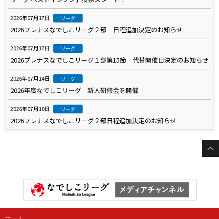
2026年07月17日
リーグ
2026プレナスなでしこリーグ２部 日程追加決定のお知らせ
2026年07月17日
リーグ
2026プレナスなでしこリーグ１部第15節 代替開催日決定のお知らせ
2026年07月14日
リーグ
2026年度なでしこリーグ 新人研修会を開催
2026年07月10日
リーグ
2026プレナスなでしこリーグ２部日程追加決定のお知らせ
ホーム