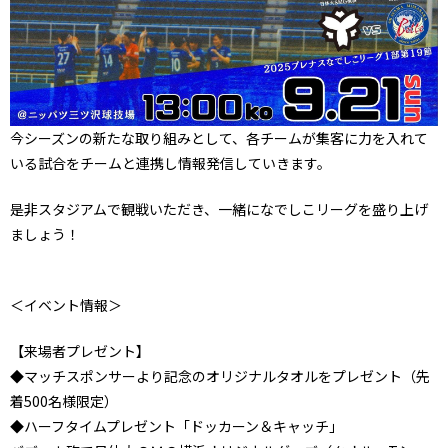
今シーズンの新たな取り組みとして、各チームが集客に力を入れて
いる試合をチームと連携し情報発信していきます。
是非スタジアムで観戦いただき、一緒になでしこリーグを盛り上げ
ましょう！
＜イベント情報＞
【来場者プレゼント】
◆マッチスポンサーより記念のオリジナルタオルをプレゼント（先
着500名様限定）
◆ハーフタイムプレゼント「ドッカーン＆キャッチ」