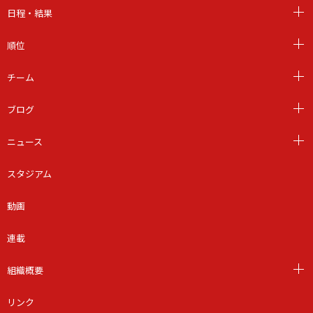
日程・結果
順位
チーム
ブログ
ニュース
スタジアム
動画
連載
組織概要
リンク