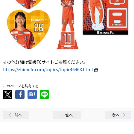
その他詳細は愛媛FCサイトご参照ください。
https://ehimefc.com/topics/topic46463.html
このページを共有する
前へ
一覧へ
次へ