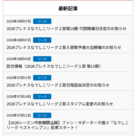
最新記事
2026年08月07日
リーグ
2026プレナスなでしこリーグ２部第16節 代替開催日決定のお知らせ
2026年08月07日
リーグ
2026プレナスなでしこリーグ２部入替戦予選大会開催のお知らせ
2026年08月05日
リーグ
試合情報（2026プレナスなでしこリーグ１部 第15節）
2026年07月31日
リーグ
2026プレナスなでしこリーグ２部日程追加決定のお知らせ
2026年07月24日
リーグ
2026プレナスなでしこリーグ２部スタジアム変更のお知らせ
2026年07月21日
リーグ
【2026シーズン中断期間企画】ファン・サポーターが選ぶ「なでしこ
リーグ ベストイレブン」投票スタート！