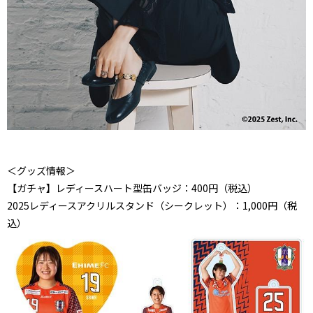
＜グッズ情報＞
【ガチャ】レディースハート型缶バッジ：400円（税込）
2025レディースアクリルスタンド（シークレット）：1,000円（税
込）