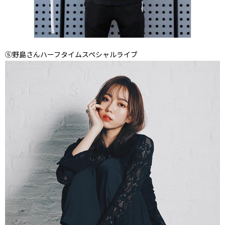
⑤野島さんハーフタイムスペシャルライブ