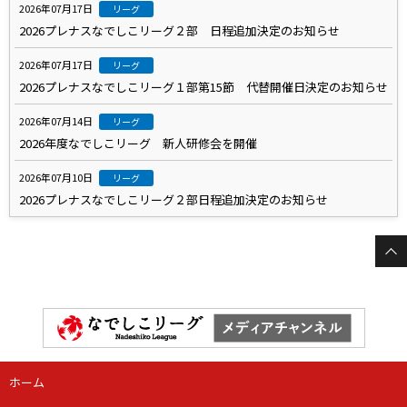
2026年07月17日
リーグ
2026プレナスなでしこリーグ２部 日程追加決定のお知らせ
2026年07月17日
リーグ
2026プレナスなでしこリーグ１部第15節 代替開催日決定のお知らせ
2026年07月14日
リーグ
2026年度なでしこリーグ 新人研修会を開催
2026年07月10日
リーグ
2026プレナスなでしこリーグ２部日程追加決定のお知らせ
ホーム