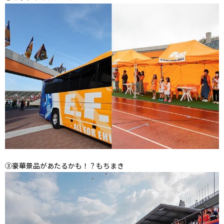
③豪華景品があたるかも！？もちまき