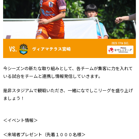
今シーズンの新たな取り組みとして、各チームが集客に力を入れて
いる試合をチームと連携し情報発信していきます。
是非スタジアムで観戦いただき、一緒になでしこリーグを盛り上げ
ましょう！
＜イベント情報＞
＜来場者プレゼント（先着１０００名様＞