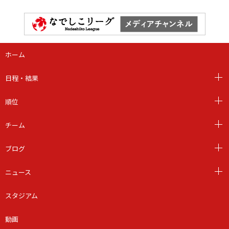
ホーム
日程・結果
順位
チーム
ブログ
ニュース
スタジアム
動画