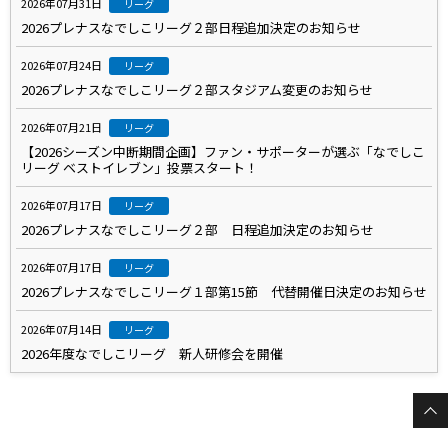
2026年07月31日
リーグ
2026プレナスなでしこリーグ２部日程追加決定のお知らせ
2026年07月24日
リーグ
2026プレナスなでしこリーグ２部スタジアム変更のお知らせ
2026年07月21日
リーグ
【2026シーズン中断期間企画】ファン・サポーターが選ぶ「なでしこ
リーグ ベストイレブン」投票スタート！
2026年07月17日
リーグ
2026プレナスなでしこリーグ２部 日程追加決定のお知らせ
2026年07月17日
リーグ
2026プレナスなでしこリーグ１部第15節 代替開催日決定のお知らせ
2026年07月14日
リーグ
2026年度なでしこリーグ 新人研修会を開催