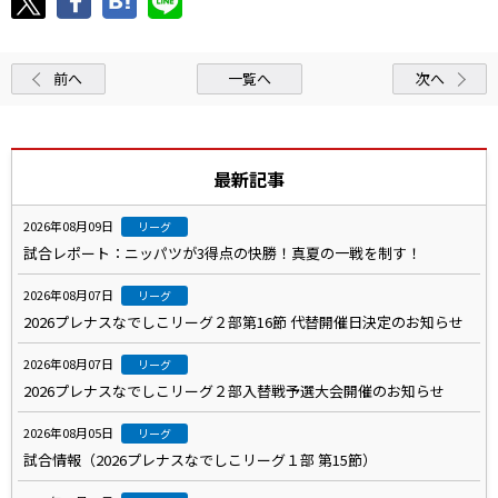
前へ
一覧へ
次へ
最新記事
2026年08月09日
リーグ
試合レポート：ニッパツが3得点の快勝！真夏の一戦を制す！
2026年08月07日
リーグ
2026プレナスなでしこリーグ２部第16節 代替開催日決定のお知らせ
2026年08月07日
リーグ
2026プレナスなでしこリーグ２部入替戦予選大会開催のお知らせ
2026年08月05日
リーグ
試合情報（2026プレナスなでしこリーグ１部 第15節）