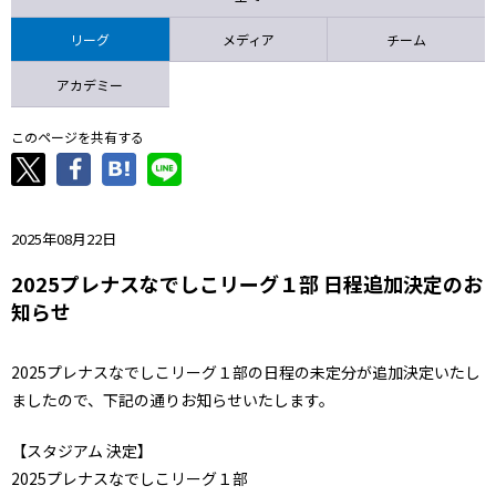
ニッパツ
名古屋
静岡
愛媛Ｌ
リーグ
メディア
チーム
アカデミー
このページを共有する
2025年08月22日
2025プレナスなでしこリーグ１部 日程追加決定のお
知らせ
2025プレナスなでしこリーグ１部の日程の未定分が追加決定いたし
ましたので、下記の通りお知らせいたします。
【スタジアム 決定】
2025プレナスなでしこリーグ１部