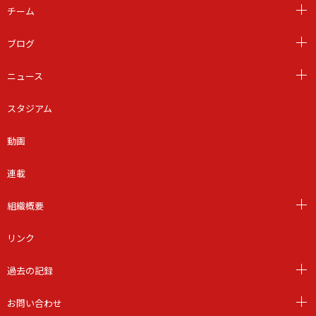
チーム
ブログ
ニュース
スタジアム
動画
連載
組織概要
リンク
過去の記録
お問い合わせ