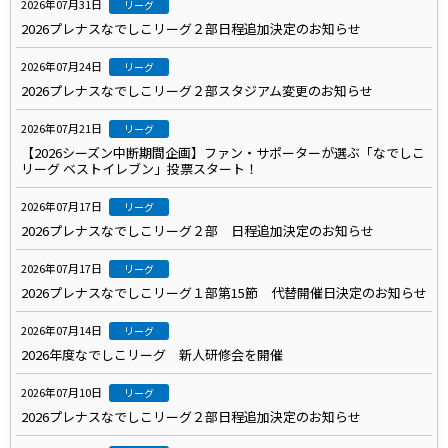
2026年07月31日
リーグ
2026プレナスなでしこリーグ２部日程追加決定のお知らせ
2026年07月24日
リーグ
2026プレナスなでしこリーグ２部スタジアム変更のお知らせ
2026年07月21日
リーグ
【2026シーズン中断期間企画】ファン・サポーターが選ぶ「なでしこ
リーグ ベストイレブン」投票スタート！
2026年07月17日
リーグ
2026プレナスなでしこリーグ２部 日程追加決定のお知らせ
2026年07月17日
リーグ
2026プレナスなでしこリーグ１部第15節 代替開催日決定のお知らせ
2026年07月14日
リーグ
2026年度なでしこリーグ 新人研修会を開催
2026年07月10日
リーグ
2026プレナスなでしこリーグ２部日程追加決定のお知らせ