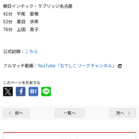
朝日インテック・ラブリッジ名古屋
41分 平尾 愛穂
52分 夏目 歩実
76分 上田 真子
公式記録：
こちら
フルマッチ動画：
YouTube「なでしこリーグチャンネル」
このページを共有する
前へ
一覧へ
次へ