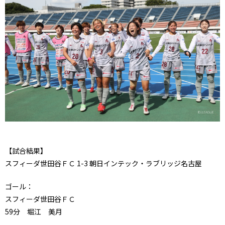
【試合結果】
スフィーダ世田谷ＦＣ 1-3 朝日インテック・ラブリッジ名古屋
ゴール：
スフィーダ世田谷ＦＣ
59分 堀江 美月