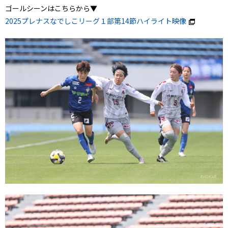
ゴールシーンはこちらから▼
2025プレナスなでしこリーグ１部第14節ハイライト映像