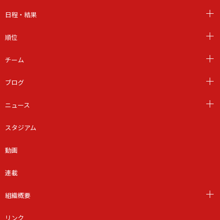
日程・結果
順位
チーム
ブログ
ニュース
スタジアム
動画
連載
組織概要
リンク