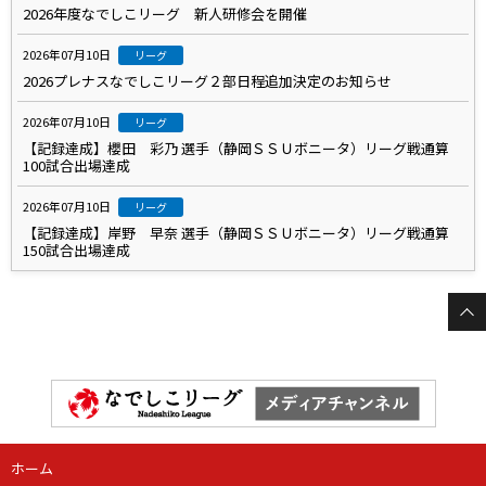
2026年度なでしこリーグ 新人研修会を開催
2026年07月10日
リーグ
2026プレナスなでしこリーグ２部日程追加決定のお知らせ
2026年07月10日
リーグ
【記録達成】櫻田 彩乃 選手（静岡ＳＳＵボニータ）リーグ戦通算
100試合出場達成
2026年07月10日
リーグ
【記録達成】岸野 早奈 選手（静岡ＳＳＵボニータ）リーグ戦通算
150試合出場達成
ホーム