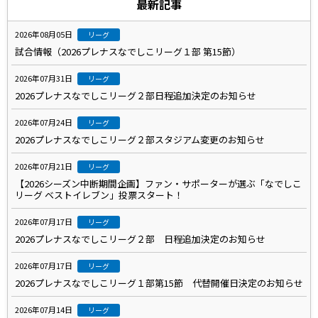
最新記事
2026年08月05日
リーグ
試合情報（2026プレナスなでしこリーグ１部 第15節）
2026年07月31日
リーグ
2026プレナスなでしこリーグ２部日程追加決定のお知らせ
2026年07月24日
リーグ
2026プレナスなでしこリーグ２部スタジアム変更のお知らせ
2026年07月21日
リーグ
【2026シーズン中断期間企画】ファン・サポーターが選ぶ「なでしこ
リーグ ベストイレブン」投票スタート！
2026年07月17日
リーグ
2026プレナスなでしこリーグ２部 日程追加決定のお知らせ
2026年07月17日
リーグ
2026プレナスなでしこリーグ１部第15節 代替開催日決定のお知らせ
2026年07月14日
リーグ