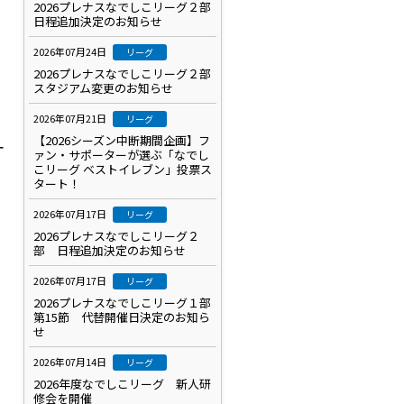
2026プレナスなでしこリーグ２部
日程追加決定のお知らせ
2026年07月24日
リーグ
2026プレナスなでしこリーグ２部
スタジアム変更のお知らせ
2026年07月21日
リーグ
【2026シーズン中断期間企画】フ
オ
ァン・サポーターが選ぶ「なでし
こリーグ ベストイレブン」投票ス
タート！
2026年07月17日
リーグ
2026プレナスなでしこリーグ２
部 日程追加決定のお知らせ
2026年07月17日
リーグ
2026プレナスなでしこリーグ１部
第15節 代替開催日決定のお知ら
せ
2026年07月14日
リーグ
2026年度なでしこリーグ 新人研
修会を開催