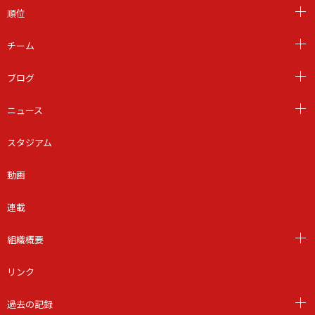
順位
チーム
ブログ
ニュース
スタジアム
動画
連載
組織概要
リンク
過去の記録