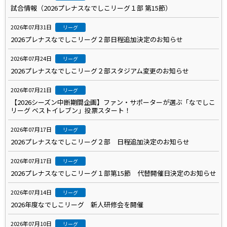
試合情報（2026プレナスなでしこリーグ１部 第15節）
2026年07月31日
リーグ
2026プレナスなでしこリーグ２部日程追加決定のお知らせ
2026年07月24日
リーグ
2026プレナスなでしこリーグ２部スタジアム変更のお知らせ
2026年07月21日
リーグ
【2026シーズン中断期間企画】ファン・サポーターが選ぶ「なでしこ
リーグ ベストイレブン」投票スタート！
2026年07月17日
リーグ
2026プレナスなでしこリーグ２部 日程追加決定のお知らせ
2026年07月17日
リーグ
2026プレナスなでしこリーグ１部第15節 代替開催日決定のお知らせ
2026年07月14日
リーグ
2026年度なでしこリーグ 新人研修会を開催
2026年07月10日
リーグ