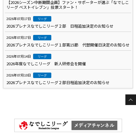
【2026シーズン中断期間企画】ファン・サポーターが選ぶ「なでしこ
リーグ ベストイレブン」投票スタート！
2026年07月17日
リーグ
2026プレナスなでしこリーグ２部 日程追加決定のお知らせ
2026年07月17日
リーグ
2026プレナスなでしこリーグ１部第15節 代替開催日決定のお知らせ
2026年07月14日
リーグ
2026年度なでしこリーグ 新人研修会を開催
2026年07月10日
リーグ
2026プレナスなでしこリーグ２部日程追加決定のお知らせ