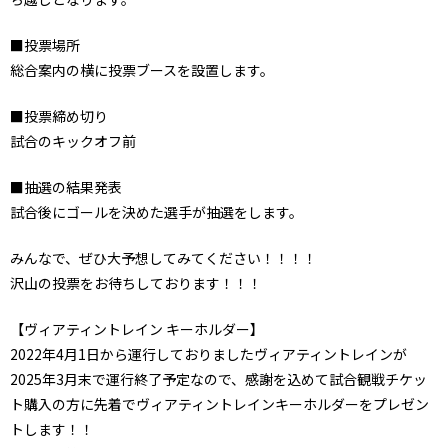
■投票場所
総合案内の横に投票ブースを設置します。
■投票締め切り
試合のキックオフ前
■抽選の結果発表
試合後にゴールを決めた選手が抽選をします。
みんなで、ぜひ大予想してみてください！！！！
沢山の投票をお待ちしております！！！
【ヴィアティントレイン キーホルダー】
2022年4月1日から運行しておりましたヴィアティントレインが
2025年3月末で運行終了予定なので、感謝を込めて試合観戦チケッ
ト購入の方に先着でヴィアティントレインキーホルダーをプレゼン
トします！！