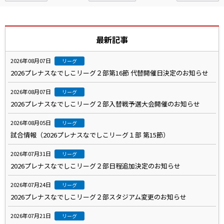
最新記事
2026年08月07日
リーグ
2026プレナスなでしこリーグ２部第16節 代替開催日決定のお知らせ
2026年08月07日
リーグ
2026プレナスなでしこリーグ２部入替戦予選大会開催のお知らせ
2026年08月05日
リーグ
試合情報（2026プレナスなでしこリーグ１部 第15節）
2026年07月31日
リーグ
2026プレナスなでしこリーグ２部日程追加決定のお知らせ
2026年07月24日
リーグ
2026プレナスなでしこリーグ２部スタジアム変更のお知らせ
2026年07月21日
リーグ