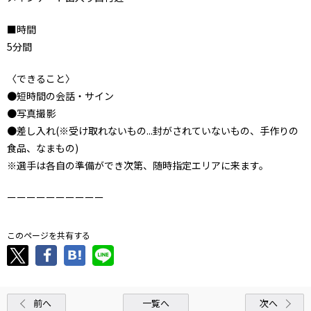
■時間
5分間
〈できること〉
●短時間の会話・サイン
●写真撮影
●差し入れ(※受け取れないもの...封がされていないもの、手作りの
食品、なまもの)
※選手は各自の準備ができ次第、随時指定エリアに来ます。
ーーーーーーーーーー
このページを共有する
前へ
一覧へ
次へ