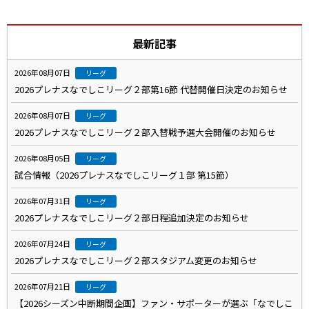
最新記事
2026年08月07日
リーグ
2026プレナスなでしこリーグ２部第16節 代替開催日決定のお知らせ
2026年08月07日
リーグ
2026プレナスなでしこリーグ２部入替戦予選大会開催のお知らせ
2026年08月05日
リーグ
試合情報（2026プレナスなでしこリーグ１部 第15節）
2026年07月31日
リーグ
2026プレナスなでしこリーグ２部日程追加決定のお知らせ
2026年07月24日
リーグ
2026プレナスなでしこリーグ２部スタジアム変更のお知らせ
2026年07月21日
リーグ
【2026シーズン中断期間企画】ファン・サポーターが選ぶ「なでしこ