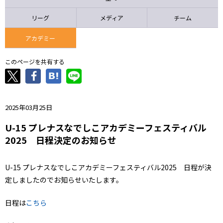
ニッパツ
名古屋
静岡
愛媛Ｌ
リーグ
メディア
チーム
アカデミー
このページを共有する
2025年03月25日
U-15 プレナスなでしこアカデミーフェスティバル
2025 日程決定のお知らせ
U-15 プレナスなでしこアカデミーフェスティバル2025 日程が決
定しましたのでお知らせいたします。
日程は
こちら