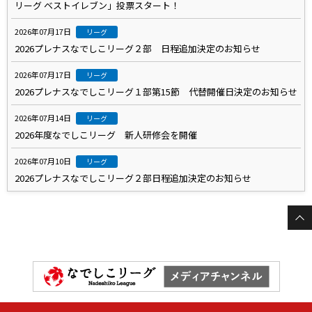
リーグ ベストイレブン」投票スタート！
2026年07月17日
リーグ
2026プレナスなでしこリーグ２部 日程追加決定のお知らせ
2026年07月17日
リーグ
2026プレナスなでしこリーグ１部第15節 代替開催日決定のお知らせ
2026年07月14日
リーグ
2026年度なでしこリーグ 新人研修会を開催
2026年07月10日
リーグ
2026プレナスなでしこリーグ２部日程追加決定のお知らせ