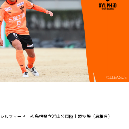
 大和シルフィード ＠島根県立浜山公園陸上競技場（島根県）