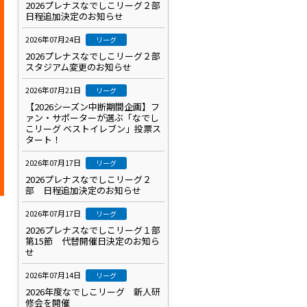
2026プレナスなでしこリーグ２部
日程追加決定のお知らせ
2026年07月24日
リーグ
2026プレナスなでしこリーグ２部
スタジアム変更のお知らせ
2026年07月21日
リーグ
【2026シーズン中断期間企画】フ
ァン・サポーターが選ぶ「なでし
こリーグ ベストイレブン」投票ス
タート！
2026年07月17日
リーグ
2026プレナスなでしこリーグ２
部 日程追加決定のお知らせ
2026年07月17日
リーグ
2026プレナスなでしこリーグ１部
第15節 代替開催日決定のお知ら
せ
2026年07月14日
リーグ
2026年度なでしこリーグ 新人研
修会を開催