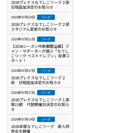
2026プレナスなでしこリーグ２部
日程追加決定のお知らせ
2026年07月24日
リーグ
2026プレナスなでしこリーグ２部
スタジアム変更のお知らせ
2026年07月21日
リーグ
【2026シーズン中断期間企画】フ
ァン・サポーターが選ぶ「なでし
こリーグ ベストイレブン」投票ス
タート！
2026年07月17日
リーグ
2026プレナスなでしこリーグ２
部 日程追加決定のお知らせ
2026年07月17日
リーグ
2026プレナスなでしこリーグ１部
第15節 代替開催日決定のお知ら
せ
2026年07月14日
リーグ
2026年度なでしこリーグ 新人研
修会を開催