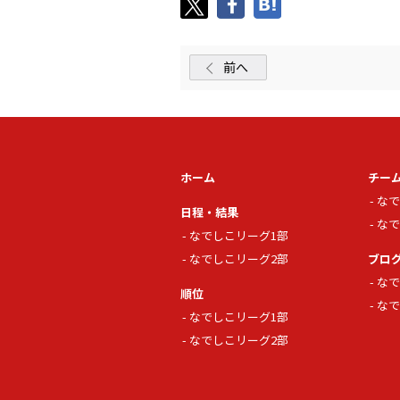
前へ
ホーム
チー
なで
日程・結果
なで
なでしこリーグ1部
なでしこリーグ2部
ブロ
なで
順位
なで
なでしこリーグ1部
なでしこリーグ2部