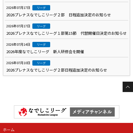
2026年07月17日
リーグ
2026プレナスなでしこリーグ２部 日程追加決定のお知らせ
2026年07月17日
リーグ
2026プレナスなでしこリーグ１部第15節 代替開催日決定のお知らせ
2026年07月14日
リーグ
2026年度なでしこリーグ 新人研修会を開催
2026年07月10日
リーグ
2026プレナスなでしこリーグ２部日程追加決定のお知らせ
ホーム