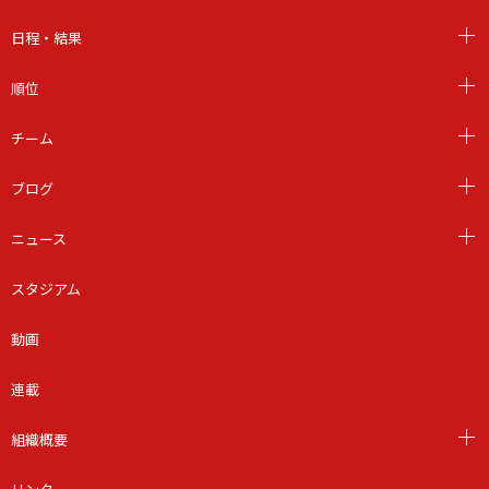
日程・結果
順位
チーム
ブログ
ニュース
スタジアム
動画
連載
組織概要