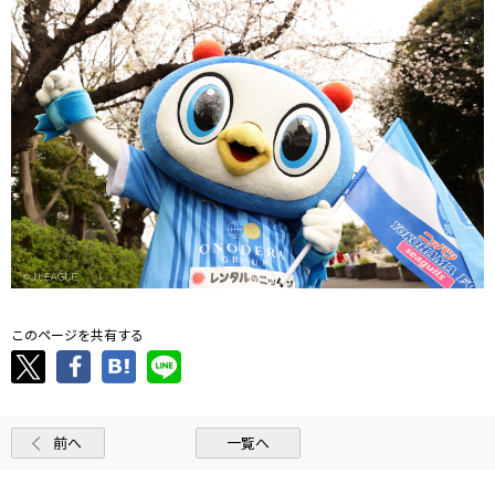
このページを共有する
前へ
一覧へ