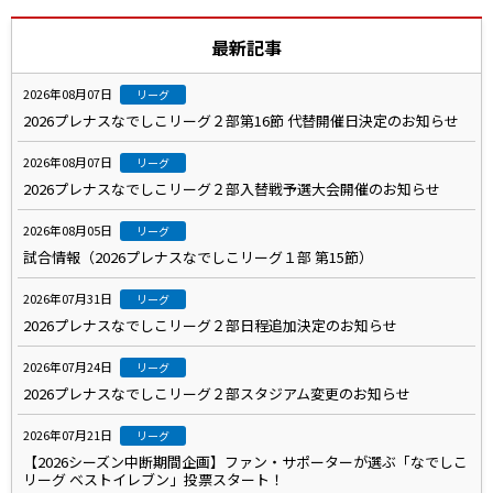
最新記事
2026年08月07日
リーグ
2026プレナスなでしこリーグ２部第16節 代替開催日決定のお知らせ
2026年08月07日
リーグ
2026プレナスなでしこリーグ２部入替戦予選大会開催のお知らせ
2026年08月05日
リーグ
試合情報（2026プレナスなでしこリーグ１部 第15節）
2026年07月31日
リーグ
2026プレナスなでしこリーグ２部日程追加決定のお知らせ
2026年07月24日
リーグ
2026プレナスなでしこリーグ２部スタジアム変更のお知らせ
2026年07月21日
リーグ
【2026シーズン中断期間企画】ファン・サポーターが選ぶ「なでしこ
リーグ ベストイレブン」投票スタート！