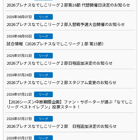
2026プレナスなでしこリーグ２部第16節 代替開催日決定のお知らせ
2026年08月07日
リーグ
2026プレナスなでしこリーグ２部入替戦予選大会開催のお知らせ
2026年08月05日
リーグ
試合情報（2026プレナスなでしこリーグ１部 第15節）
2026年07月31日
リーグ
2026プレナスなでしこリーグ２部日程追加決定のお知らせ
2026年07月24日
リーグ
2026プレナスなでしこリーグ２部スタジアム変更のお知らせ
2026年07月21日
リーグ
【2026シーズン中断期間企画】ファン・サポーターが選ぶ「なでしこ
リーグ ベストイレブン」投票スタート！
2026年07月17日
リーグ
2026プレナスなでしこリーグ２部 日程追加決定のお知らせ
2026年07月17日
リーグ