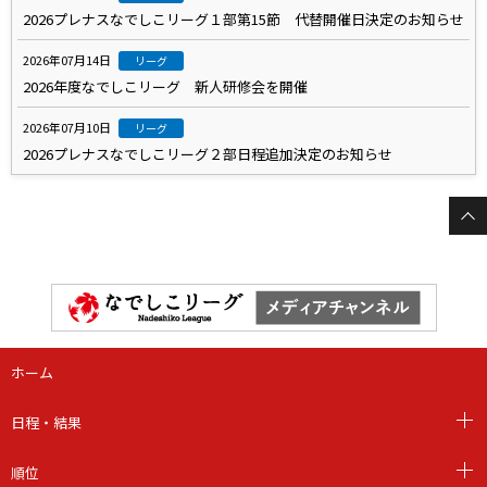
2026プレナスなでしこリーグ１部第15節 代替開催日決定のお知らせ
2026年07月14日
リーグ
2026年度なでしこリーグ 新人研修会を開催
2026年07月10日
リーグ
2026プレナスなでしこリーグ２部日程追加決定のお知らせ
ホーム
日程・結果
順位