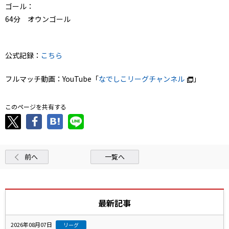
ゴール：
64分 オウンゴール
公式記録：
こちら
フルマッチ動画：YouTube「
なでしこリーグチャンネル
」
このページを共有する
前へ
一覧へ
最新記事
2026年08月07日
リーグ