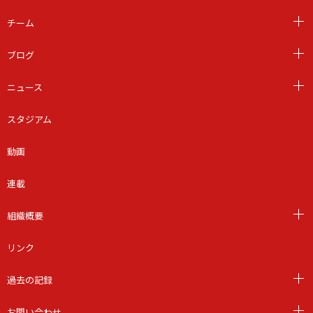
チーム
ブログ
ニュース
スタジアム
動画
連載
組織概要
リンク
過去の記録
お問い合わせ