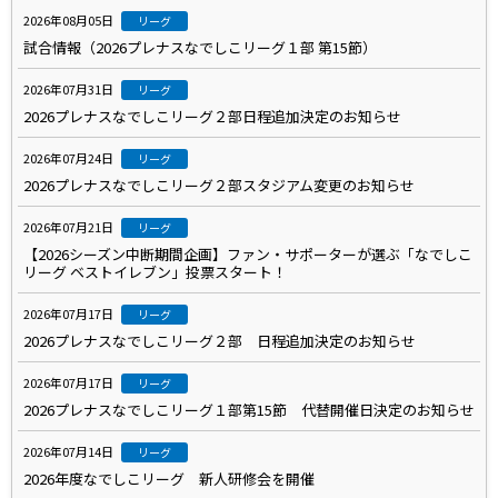
2026年08月05日
リーグ
試合情報（2026プレナスなでしこリーグ１部 第15節）
2026年07月31日
リーグ
2026プレナスなでしこリーグ２部日程追加決定のお知らせ
2026年07月24日
リーグ
2026プレナスなでしこリーグ２部スタジアム変更のお知らせ
2026年07月21日
リーグ
【2026シーズン中断期間企画】ファン・サポーターが選ぶ「なでしこ
リーグ ベストイレブン」投票スタート！
2026年07月17日
リーグ
2026プレナスなでしこリーグ２部 日程追加決定のお知らせ
2026年07月17日
リーグ
2026プレナスなでしこリーグ１部第15節 代替開催日決定のお知らせ
2026年07月14日
リーグ
2026年度なでしこリーグ 新人研修会を開催