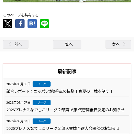
このページを共有する
前へ
一覧へ
次へ
最新記事
2026年08月09日
リーグ
試合レポート：ニッパツが3得点の快勝！真夏の一戦を制す！
2026年08月07日
リーグ
2026プレナスなでしこリーグ２部第16節 代替開催日決定のお知らせ
2026年08月07日
リーグ
2026プレナスなでしこリーグ２部入替戦予選大会開催のお知らせ