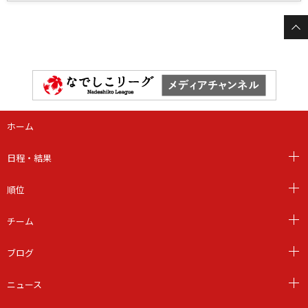
ホーム
日程・結果
順位
チーム
ブログ
ニュース