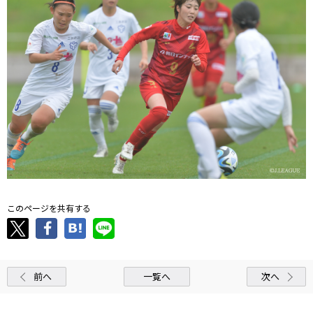
このページを共有する
前へ
一覧へ
次へ