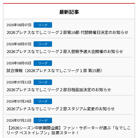
最新記事
2026年08月07日
リーグ
2026プレナスなでしこリーグ２部第16節 代替開催日決定のお知らせ
2026年08月07日
リーグ
2026プレナスなでしこリーグ２部入替戦予選大会開催のお知らせ
2026年08月05日
リーグ
試合情報（2026プレナスなでしこリーグ１部 第15節）
2026年07月31日
リーグ
2026プレナスなでしこリーグ２部日程追加決定のお知らせ
2026年07月24日
リーグ
2026プレナスなでしこリーグ２部スタジアム変更のお知らせ
2026年07月21日
リーグ
【2026シーズン中断期間企画】ファン・サポーターが選ぶ「なでしこ
リーグ ベストイレブン」投票スタート！