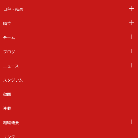
日程・結果
順位
チーム
ブログ
ニュース
スタジアム
動画
連載
組織概要
リンク