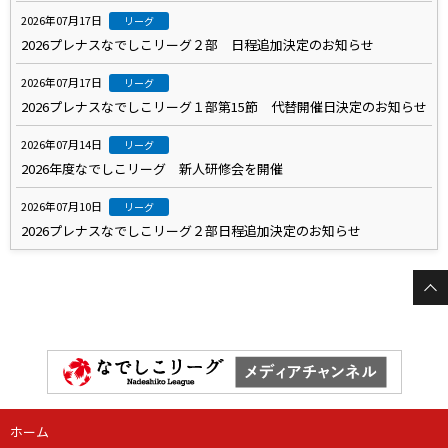
2026年07月17日
リーグ
2026プレナスなでしこリーグ２部 日程追加決定のお知らせ
2026年07月17日
リーグ
2026プレナスなでしこリーグ１部第15節 代替開催日決定のお知らせ
2026年07月14日
リーグ
2026年度なでしこリーグ 新人研修会を開催
2026年07月10日
リーグ
2026プレナスなでしこリーグ２部日程追加決定のお知らせ
ホーム