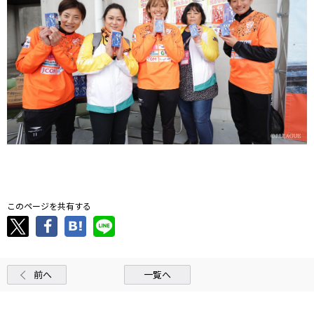
．
このページを共有する
前へ
一覧へ