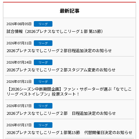
最新記事
2026年08月05日
リーグ
試合情報（2026プレナスなでしこリーグ１部 第15節）
2026年07月31日
リーグ
2026プレナスなでしこリーグ２部日程追加決定のお知らせ
2026年07月24日
リーグ
2026プレナスなでしこリーグ２部スタジアム変更のお知らせ
2026年07月21日
リーグ
【2026シーズン中断期間企画】ファン・サポーターが選ぶ「なでしこ
リーグ ベストイレブン」投票スタート！
2026年07月17日
リーグ
2026プレナスなでしこリーグ２部 日程追加決定のお知らせ
2026年07月17日
リーグ
2026プレナスなでしこリーグ１部第15節 代替開催日決定のお知らせ