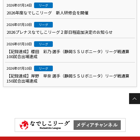
2026年07月14日
リーグ
2026年度なでしこリーグ 新人研修会を開催
2026年07月10日
リーグ
2026プレナスなでしこリーグ２部日程追加決定のお知らせ
2026年07月10日
リーグ
【記録達成】櫻田 彩乃 選手（静岡ＳＳＵボニータ）リーグ戦通算
100試合出場達成
2026年07月10日
リーグ
【記録達成】岸野 早奈 選手（静岡ＳＳＵボニータ）リーグ戦通算
150試合出場達成