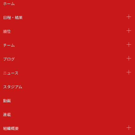
ホーム
日程・結果
順位
チーム
ブログ
ニュース
スタジアム
動画
連載
組織概要