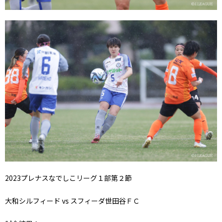
2023プレナスなでしこリーグ１部第２節
大和シルフィード vs スフィーダ世田谷ＦＣ