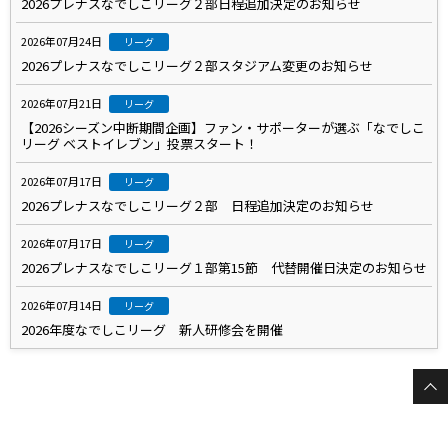
2026プレナスなでしこリーグ２部日程追加決定のお知らせ
2026年07月24日
リーグ
2026プレナスなでしこリーグ２部スタジアム変更のお知らせ
2026年07月21日
リーグ
【2026シーズン中断期間企画】ファン・サポーターが選ぶ「なでしこ
リーグ ベストイレブン」投票スタート！
2026年07月17日
リーグ
2026プレナスなでしこリーグ２部 日程追加決定のお知らせ
2026年07月17日
リーグ
2026プレナスなでしこリーグ１部第15節 代替開催日決定のお知らせ
2026年07月14日
リーグ
2026年度なでしこリーグ 新人研修会を開催