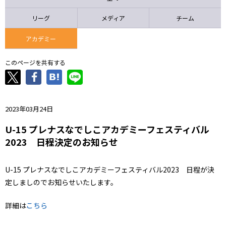
ニッパツ
名古屋
静岡
愛媛Ｌ
リーグ
メディア
チーム
アカデミー
このページを共有する
2023年03月24日
U-15 プレナスなでしこアカデミーフェスティバル
2023 日程決定のお知らせ
U-15 プレナスなでしこアカデミーフェスティバル2023 日程が決
定しましのでお知らせいたします。
詳細は
こちら