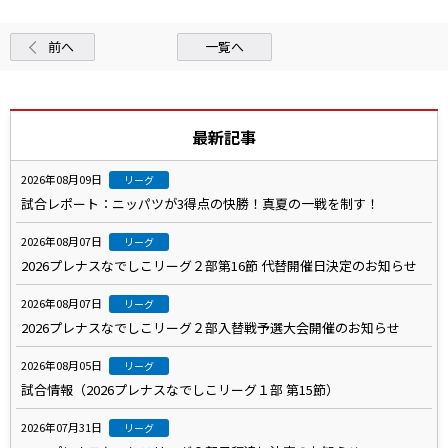
前へ
一覧へ
最新記事
2026年08月09日
リーグ
試合レポート：ニッパツが3得点の快勝！真夏の一戦を制す！
2026年08月07日
リーグ
2026プレナスなでしこリーグ２部第16節 代替開催日決定のお知らせ
2026年08月07日
リーグ
2026プレナスなでしこリーグ２部入替戦予選大会開催のお知らせ
2026年08月05日
リーグ
試合情報（2026プレナスなでしこリーグ１部 第15節）
2026年07月31日
リーグ