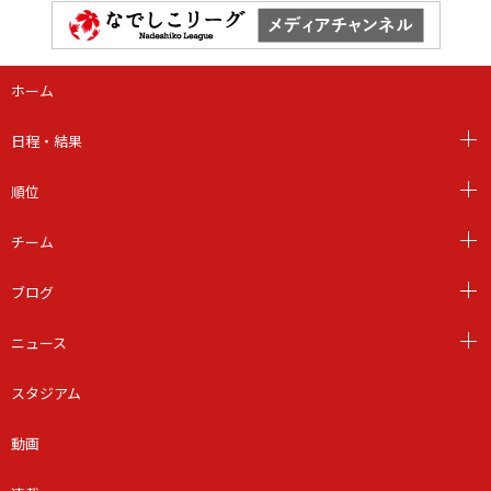
ホーム
日程・結果
順位
チーム
ブログ
ニュース
スタジアム
動画