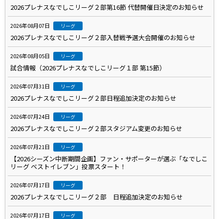
2026プレナスなでしこリーグ２部第16節 代替開催日決定のお知らせ
2026年08月07日
リーグ
2026プレナスなでしこリーグ２部入替戦予選大会開催のお知らせ
2026年08月05日
リーグ
試合情報（2026プレナスなでしこリーグ１部 第15節）
2026年07月31日
リーグ
2026プレナスなでしこリーグ２部日程追加決定のお知らせ
2026年07月24日
リーグ
2026プレナスなでしこリーグ２部スタジアム変更のお知らせ
2026年07月21日
リーグ
【2026シーズン中断期間企画】ファン・サポーターが選ぶ「なでしこ
リーグ ベストイレブン」投票スタート！
2026年07月17日
リーグ
2026プレナスなでしこリーグ２部 日程追加決定のお知らせ
2026年07月17日
リーグ