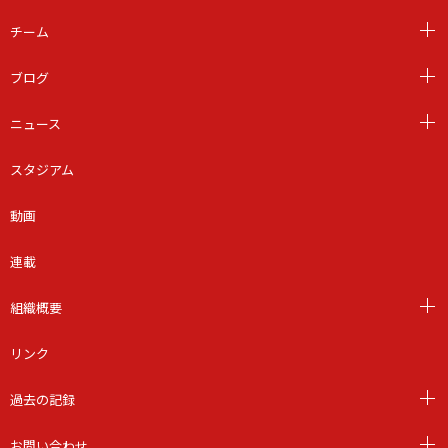
チーム
ブログ
ニュース
スタジアム
動画
連載
組織概要
リンク
過去の記録
お問い合わせ