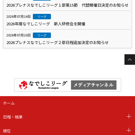
2026プレナスなでしこリーグ１部第15節 代替開催日決定のお知らせ
2026年07月14日
リーグ
2026年度なでしこリーグ 新人研修会を開催
2026年07月10日
リーグ
2026プレナスなでしこリーグ２部日程追加決定のお知らせ
ホーム
日程・結果
順位