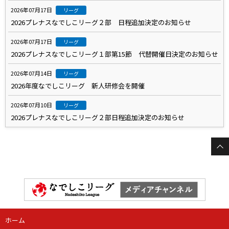
2026年07月17日
リーグ
2026プレナスなでしこリーグ２部 日程追加決定のお知らせ
2026年07月17日
リーグ
2026プレナスなでしこリーグ１部第15節 代替開催日決定のお知らせ
2026年07月14日
リーグ
2026年度なでしこリーグ 新人研修会を開催
2026年07月10日
リーグ
2026プレナスなでしこリーグ２部日程追加決定のお知らせ
ホーム