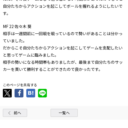
自分たちからアクションを起こしてボールを握れるようにしたいで
す。
MF
22
佐々木 葵
相手は一週間前に一回戦を戦っているので勢いがあることは分かっ
ていました。
だからこそ自分たちからアクションを起こしてゲームを支配したい
と思ってゲームに臨みました。
相手の勢いになる時間帯もありましたが、最後まで自分たちのサッ
カーを貫いて勝利することができたので良かったです。
このページを共有する
前へ
一覧へ