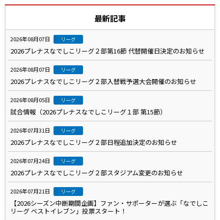
最新記事
2026年08月07日
リーグ
2026プレナスなでしこリーグ２部第16節 代替開催日決定のお知らせ
2026年08月07日
リーグ
2026プレナスなでしこリーグ２部入替戦予選大会開催のお知らせ
2026年08月05日
リーグ
試合情報（2026プレナスなでしこリーグ１部 第15節）
2026年07月31日
リーグ
2026プレナスなでしこリーグ２部日程追加決定のお知らせ
2026年07月24日
リーグ
2026プレナスなでしこリーグ２部スタジアム変更のお知らせ
2026年07月21日
リーグ
【2026シーズン中断期間企画】ファン・サポーターが選ぶ「なでしこ
リーグ ベストイレブン」投票スタート！