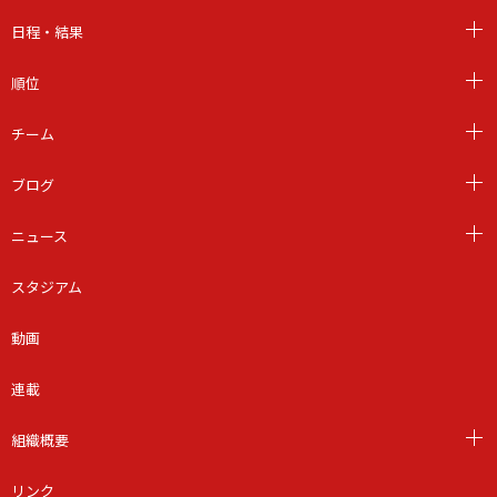
日程・結果
順位
チーム
ブログ
ニュース
スタジアム
動画
連載
組織概要
リンク