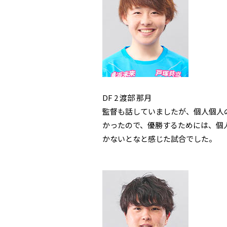
DF 2 渡部 那月
監督も話していましたが、個人個人
かったので、優勝するためには、個
かないとなと感じた試合でした。