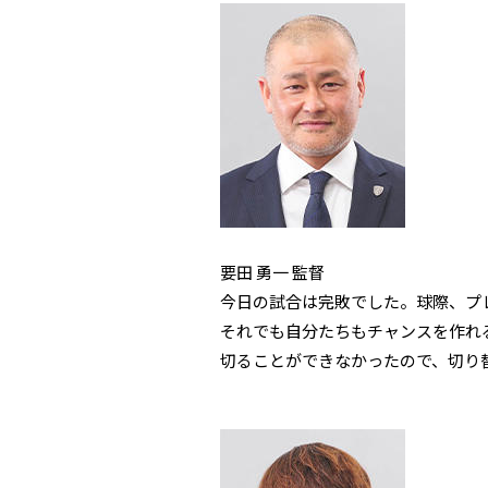
要田 勇一 監督
今日の試合は完敗でした。球際、プ
それでも自分たちもチャンスを作れ
切ることができなかったので、切り