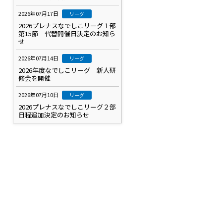
2026年07月17日
リーグ
2026プレナスなでしこリーグ１部
第15節 代替開催日決定のお知ら
せ
2026年07月14日
リーグ
2026年度なでしこリーグ 新人研
修会を開催
2026年07月10日
リーグ
2026プレナスなでしこリーグ２部
日程追加決定のお知らせ