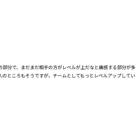
の部分で、まだまだ相手の方がレベルが上だなと痛感する部分が多
人のところもそうですが、チームとしてもっとレベルアップしてい