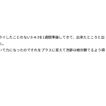
イしたことのない3-4-3を1週間準備してきて、出来たところと出
た。
いて力になったのでそれをプラスに変えて次節は絶対勝てるよう頑