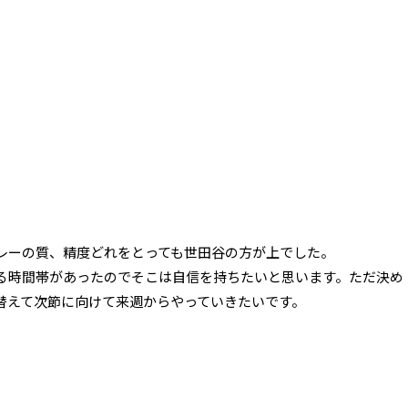
レーの質、精度どれをとっても世田谷の方が上でした。
る時間帯があったのでそこは自信を持ちたいと思います。ただ決め
替えて次節に向けて来週からやっていきたいです。