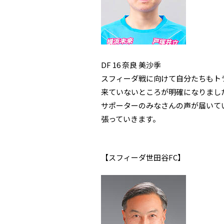
DF 16 奈良 美沙季
スフィーダ戦に向けて自分たちもトラ
来ていないところが明確になりまし
サポーターのみなさんの声が届いて
張っていきます。
【スフィーダ世田谷FC】