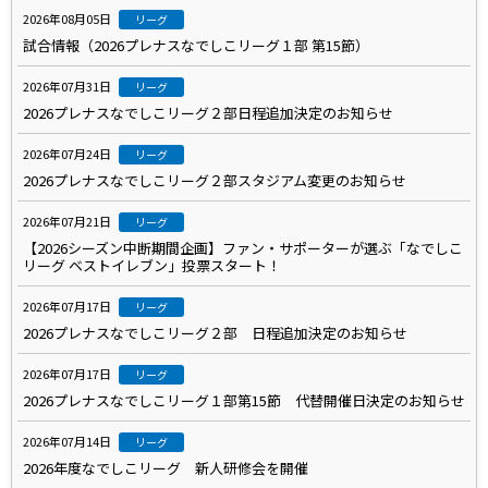
2026年08月05日
リーグ
試合情報（2026プレナスなでしこリーグ１部 第15節）
2026年07月31日
リーグ
2026プレナスなでしこリーグ２部日程追加決定のお知らせ
2026年07月24日
リーグ
2026プレナスなでしこリーグ２部スタジアム変更のお知らせ
2026年07月21日
リーグ
【2026シーズン中断期間企画】ファン・サポーターが選ぶ「なでしこ
リーグ ベストイレブン」投票スタート！
2026年07月17日
リーグ
2026プレナスなでしこリーグ２部 日程追加決定のお知らせ
2026年07月17日
リーグ
2026プレナスなでしこリーグ１部第15節 代替開催日決定のお知らせ
2026年07月14日
リーグ
2026年度なでしこリーグ 新人研修会を開催