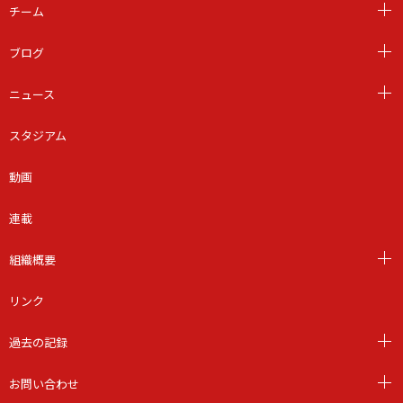
チーム
ブログ
ニュース
スタジアム
動画
連載
組織概要
リンク
過去の記録
お問い合わせ