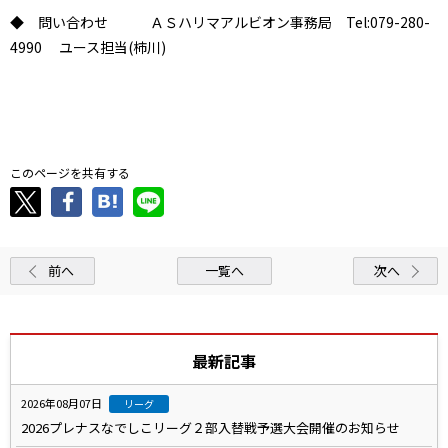
◆ 問い合わせ ＡＳハリマアルビオン事務局 Tel:079-280-
4990 ユース担当(柿川)
このページを共有する
前へ
一覧へ
次へ
最新記事
2026年08月07日
リーグ
2026プレナスなでしこリーグ２部入替戦予選大会開催のお知らせ