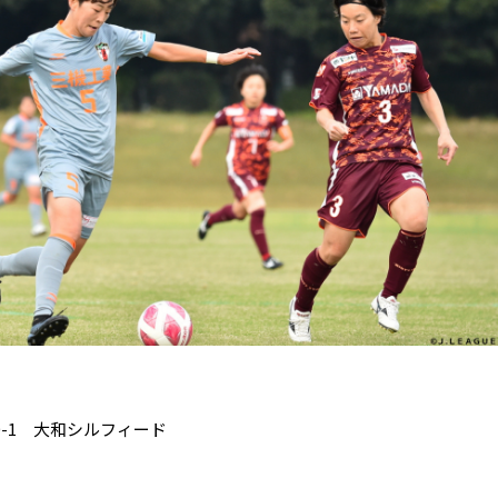
-1 大和シルフィード