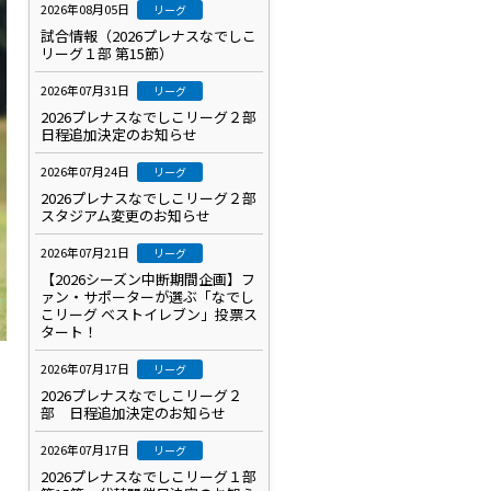
2026年08月05日
リーグ
試合情報（2026プレナスなでしこ
リーグ１部 第15節）
2026年07月31日
リーグ
2026プレナスなでしこリーグ２部
日程追加決定のお知らせ
2026年07月24日
リーグ
2026プレナスなでしこリーグ２部
スタジアム変更のお知らせ
2026年07月21日
リーグ
【2026シーズン中断期間企画】フ
ァン・サポーターが選ぶ「なでし
こリーグ ベストイレブン」投票ス
タート！
2026年07月17日
リーグ
2026プレナスなでしこリーグ２
部 日程追加決定のお知らせ
2026年07月17日
リーグ
2026プレナスなでしこリーグ１部