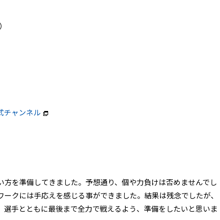
）
式チャンネル
】
い方を準備してきました。予想通り、個や力負けは否めませんでし
ワークには手応えを感じる事ができました。結果は残念でしたが、
、選手とともに最後まで全力で戦えるよう、準備をしたいと思いま