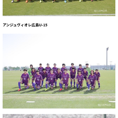
アンジュヴィオレ広島U-15