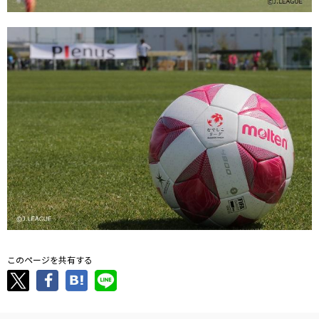
このページを共有する