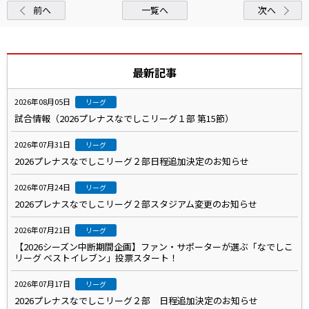
前へ
一覧へ
次へ
最新記事
2026年08月05日
リーグ
試合情報（2026プレナスなでしこリーグ１部 第15節）
2026年07月31日
リーグ
2026プレナスなでしこリーグ２部日程追加決定のお知らせ
2026年07月24日
リーグ
2026プレナスなでしこリーグ２部スタジアム変更のお知らせ
2026年07月21日
リーグ
【2026シーズン中断期間企画】ファン・サポーターが選ぶ「なでしこ
リーグ ベストイレブン」投票スタート！
2026年07月17日
リーグ
2026プレナスなでしこリーグ２部 日程追加決定のお知らせ