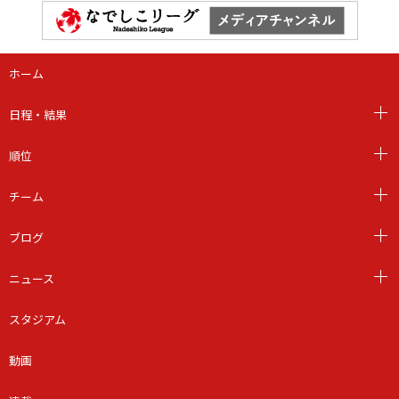
ホーム
日程・結果
順位
チーム
ブログ
ニュース
スタジアム
動画