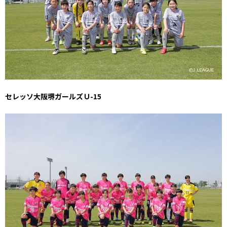
セレッソ大阪堺ガールズＵ-15