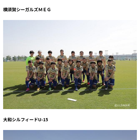
横須賀シーガルズＭＥＧ
大和シルフィードU-15