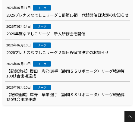
2026年07月17日
リーグ
2026プレナスなでしこリーグ１部第15節 代替開催日決定のお知らせ
2026年07月14日
リーグ
2026年度なでしこリーグ 新人研修会を開催
2026年07月10日
リーグ
2026プレナスなでしこリーグ２部日程追加決定のお知らせ
2026年07月10日
リーグ
【記録達成】櫻田 彩乃 選手（静岡ＳＳＵボニータ）リーグ戦通算
100試合出場達成
2026年07月10日
リーグ
【記録達成】岸野 早奈 選手（静岡ＳＳＵボニータ）リーグ戦通算
150試合出場達成