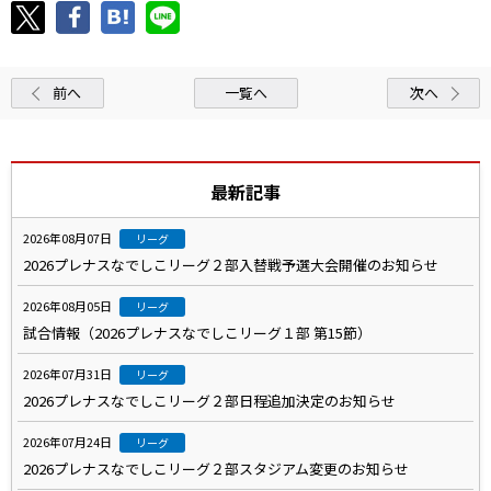
前へ
一覧へ
次へ
最新記事
2026年08月07日
リーグ
2026プレナスなでしこリーグ２部入替戦予選大会開催のお知らせ
2026年08月05日
リーグ
試合情報（2026プレナスなでしこリーグ１部 第15節）
2026年07月31日
リーグ
2026プレナスなでしこリーグ２部日程追加決定のお知らせ
2026年07月24日
リーグ
2026プレナスなでしこリーグ２部スタジアム変更のお知らせ