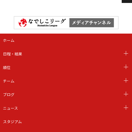
ホーム
日程・結果
順位
チーム
ブログ
ニュース
スタジアム