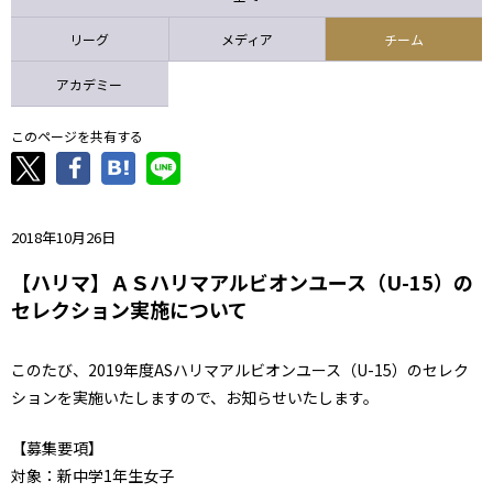
ニッパツ
名古屋
静岡
愛媛Ｌ
リーグ
メディア
チーム
アカデミー
このページを共有する
2018年10月26日
【ハリマ】ＡＳハリマアルビオンユース（U-15）の
セレクション実施について
このたび、2019年度ASハリマアルビオンユース（U-15）のセレク
ションを実施いたしますので、お知らせいたします。
【募集要項】
対象：新中学1年生女子