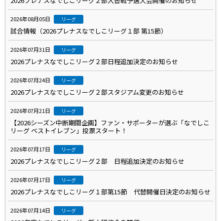
2026プレナスなでしこリーグ２部入替戦予選大会開催のお知らせ
2026年08月05日
リーグ
試合情報（2026プレナスなでしこリーグ１部 第15節）
2026年07月31日
リーグ
2026プレナスなでしこリーグ２部日程追加決定のお知らせ
2026年07月24日
リーグ
2026プレナスなでしこリーグ２部スタジアム変更のお知らせ
2026年07月21日
リーグ
【2026シーズン中断期間企画】ファン・サポーターが選ぶ「なでしこ
リーグ ベストイレブン」投票スタート！
2026年07月17日
リーグ
2026プレナスなでしこリーグ２部 日程追加決定のお知らせ
2026年07月17日
リーグ
2026プレナスなでしこリーグ１部第15節 代替開催日決定のお知らせ
2026年07月14日
リーグ