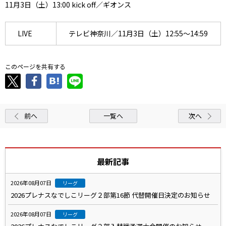
11月3日（土）13:00 kick off／ギオンス
LIVE
テレビ神奈川／11月3日（土）12:55～14:59
このページを共有する
前へ
一覧へ
次へ
最新記事
2026年08月07日
リーグ
2026プレナスなでしこリーグ２部第16節 代替開催日決定のお知らせ
2026年08月07日
リーグ