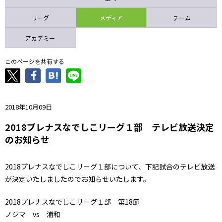
ニッパツ
名古屋
静岡
愛媛Ｌ
リーグ
メディア
チーム
アカデミー
このページを共有する
2018年10月09日
2018プレナスなでしこリーグ１部 テレビ放送決定
のお知らせ
2018プレナスなでしこリーグ１部について、下記試合のテレビ放送
が決定いたしましたのでお知らせいたします。
2018プレナスなでしこリーグ１部 第18節
ノジマ vs 浦和