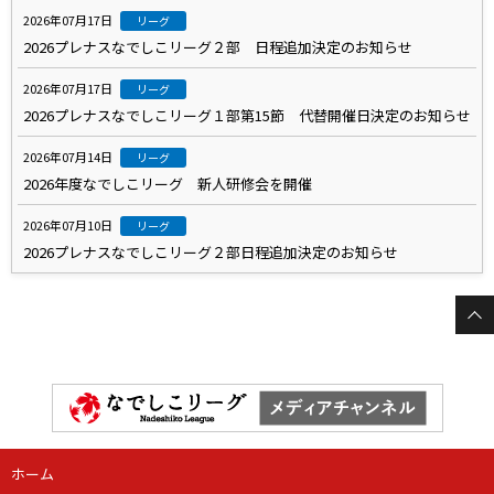
2026年07月17日
リーグ
2026プレナスなでしこリーグ２部 日程追加決定のお知らせ
2026年07月17日
リーグ
2026プレナスなでしこリーグ１部第15節 代替開催日決定のお知らせ
2026年07月14日
リーグ
2026年度なでしこリーグ 新人研修会を開催
2026年07月10日
リーグ
2026プレナスなでしこリーグ２部日程追加決定のお知らせ
ホーム