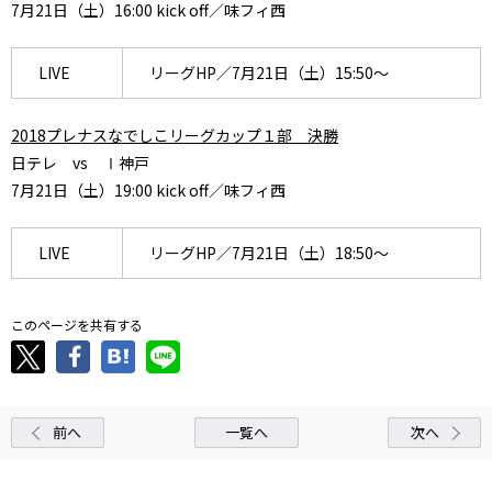
7月21日（土）16:00 kick off／味フィ西
LIVE
リーグHP／7月21日（土）15:50～
2018プレナスなでしこリーグカップ１部 決勝
日テレ vs Ⅰ神戸
7月21日（土）19:00 kick off／味フィ西
LIVE
リーグHP／7月21日（土）18:50～
このページを共有する
前へ
一覧へ
次へ