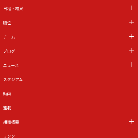
日程・結果
順位
チーム
ブログ
ニュース
スタジアム
動画
連載
組織概要
リンク