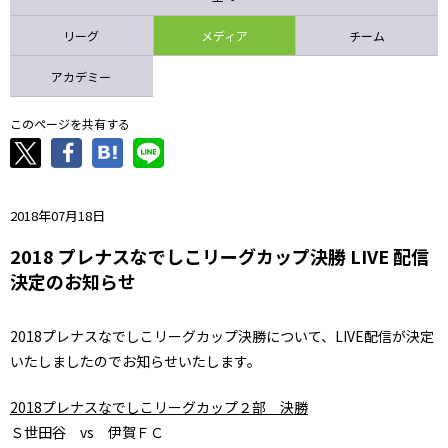
ニッパツ
名古屋
静岡
愛媛Ｌ
リーグ
メディア
チーム
アカデミー
このページを共有する
2018年07月18日
2018 プレナスなでしこリーグカップ決勝 LIVE 配信
決定のお知らせ
2018プレナスなでしこリーグカップ決勝について、LIVE配信が決定
いたしましたのでお知らせいたします。
2018プレナスなでしこリーグカップ２部 決勝
Ｓ世田谷 vs 伊賀ＦＣ