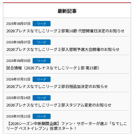
最新記事
2026年08月07日
リーグ
2026プレナスなでしこリーグ２部第16節 代替開催日決定のお知らせ
2026年08月07日
リーグ
2026プレナスなでしこリーグ２部入替戦予選大会開催のお知らせ
2026年08月05日
リーグ
試合情報（2026プレナスなでしこリーグ１部 第15節）
2026年07月31日
リーグ
2026プレナスなでしこリーグ２部日程追加決定のお知らせ
2026年07月24日
リーグ
2026プレナスなでしこリーグ２部スタジアム変更のお知らせ
2026年07月21日
リーグ
【2026シーズン中断期間企画】ファン・サポーターが選ぶ「なでしこ
リーグ ベストイレブン」投票スタート！