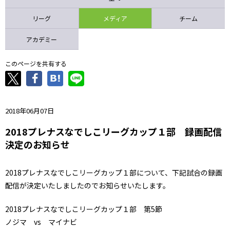
ニッパツ
名古屋
静岡
愛媛Ｌ
リーグ
メディア
チーム
アカデミー
このページを共有する
2018年06月07日
2018プレナスなでしこリーグカップ１部 録画配信
決定のお知らせ
2018プレナスなでしこリーグカップ１部について、下記試合の録画
配信が決定いたしましたのでお知らせいたします。
2018プレナスなでしこリーグカップ１部 第5節
ノジマ vs マイナビ