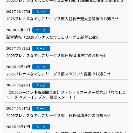
2026プレナスなでしこリーグ２部第16節 代替開催日決定のお知らせ
2026年08月07日
リーグ
2026プレナスなでしこリーグ２部入替戦予選大会開催のお知らせ
2026年08月05日
リーグ
試合情報（2026プレナスなでしこリーグ１部 第15節）
2026年07月31日
リーグ
2026プレナスなでしこリーグ２部日程追加決定のお知らせ
2026年07月24日
リーグ
2026プレナスなでしこリーグ２部スタジアム変更のお知らせ
2026年07月21日
リーグ
【2026シーズン中断期間企画】ファン・サポーターが選ぶ「なでしこ
リーグ ベストイレブン」投票スタート！
2026年07月17日
リーグ
2026プレナスなでしこリーグ２部 日程追加決定のお知らせ
2026年07月17日
リーグ