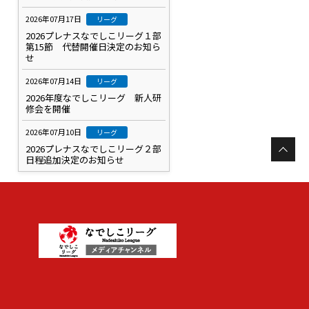
2026年07月17日
リーグ
2026プレナスなでしこリーグ１部
第15節 代替開催日決定のお知ら
せ
2026年07月14日
リーグ
2026年度なでしこリーグ 新人研
修会を開催
2026年07月10日
リーグ
2026プレナスなでしこリーグ２部
日程追加決定のお知らせ