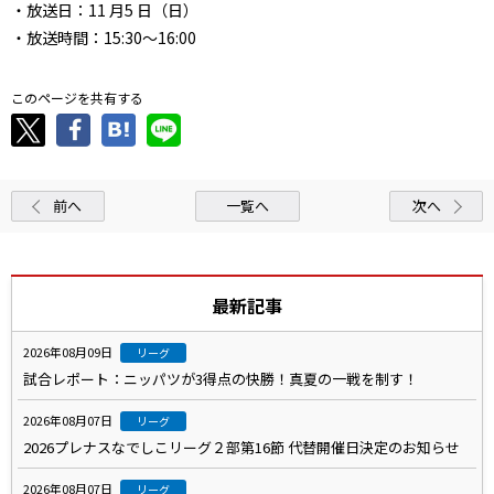
・放送日：11 月5 日（日）
・放送時間：15:30～16:00
このページを共有する
前へ
一覧へ
次へ
最新記事
2026年08月09日
リーグ
試合レポート：ニッパツが3得点の快勝！真夏の一戦を制す！
2026年08月07日
リーグ
2026プレナスなでしこリーグ２部第16節 代替開催日決定のお知らせ
2026年08月07日
リーグ