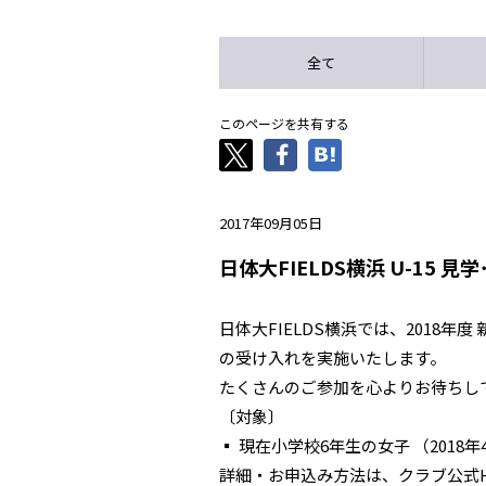
全て
このページを共有する
2017年09月05日
日体大FIELDS横浜 U-15 
日体大FIELDS横浜では、2018年度
の受け入れを実施いたします。
たくさんのご参加を心よりお待ちし
〔対象〕
▪ 現在小学校6年生の女子 （2018年
詳細・お申込み方法は、クラブ公式