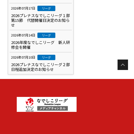
2026年07月17日
リーグ
2026プレナスなでしこリーグ１部
第15節 代替開催日決定のお知ら
せ
2026年07月14日
リーグ
2026年度なでしこリーグ 新人研
修会を開催
2026年07月10日
リーグ
2026プレナスなでしこリーグ２部
日程追加決定のお知らせ