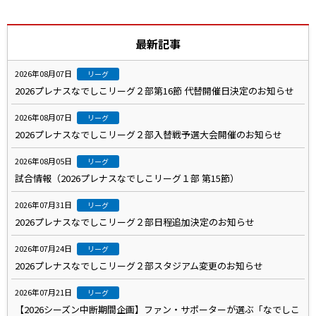
最新記事
2026年08月07日
リーグ
2026プレナスなでしこリーグ２部第16節 代替開催日決定のお知らせ
2026年08月07日
リーグ
2026プレナスなでしこリーグ２部入替戦予選大会開催のお知らせ
2026年08月05日
リーグ
試合情報（2026プレナスなでしこリーグ１部 第15節）
2026年07月31日
リーグ
2026プレナスなでしこリーグ２部日程追加決定のお知らせ
2026年07月24日
リーグ
2026プレナスなでしこリーグ２部スタジアム変更のお知らせ
2026年07月21日
リーグ
【2026シーズン中断期間企画】ファン・サポーターが選ぶ「なでしこ