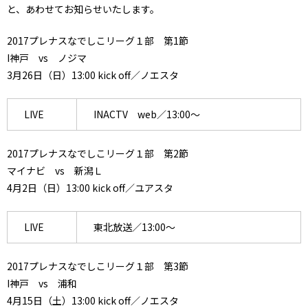
と、あわせてお知らせいたします。
2017プレナスなでしこリーグ１部 第1節
I神戸 vs ノジマ
3月26日（日）13:00 kick off／ノエスタ
LIVE
INACTV web／13:00～
2017プレナスなでしこリーグ１部 第2節
マイナビ vs 新潟Ｌ
4月2日（日）13:00 kick off／ユアスタ
LIVE
東北放送／13:00～
2017プレナスなでしこリーグ１部 第3節
I神戸 vs 浦和
4月15日（土）13:00 kick off／ノエスタ