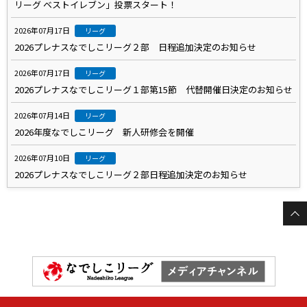
リーグ ベストイレブン」投票スタート！
2026年07月17日
リーグ
2026プレナスなでしこリーグ２部 日程追加決定のお知らせ
2026年07月17日
リーグ
2026プレナスなでしこリーグ１部第15節 代替開催日決定のお知らせ
2026年07月14日
リーグ
2026年度なでしこリーグ 新人研修会を開催
2026年07月10日
リーグ
2026プレナスなでしこリーグ２部日程追加決定のお知らせ