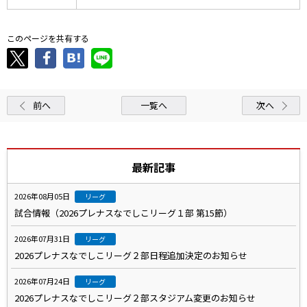
このページを共有する
前へ
一覧へ
次へ
最新記事
2026年08月05日
リーグ
試合情報（2026プレナスなでしこリーグ１部 第15節）
2026年07月31日
リーグ
2026プレナスなでしこリーグ２部日程追加決定のお知らせ
2026年07月24日
リーグ
2026プレナスなでしこリーグ２部スタジアム変更のお知らせ