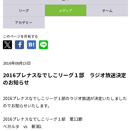
ニッパツ
名古屋
静岡
愛媛Ｌ
リーグ
メディア
チーム
アカデミー
このページを共有する
2016年08月15日
2016プレナスなでしこリーグ１部 ラジオ放送決定
のお知らせ
2016プレナスなでしこリーグ１部のラジオ放送が決定いたしました
のでお知らせいたします。
2016プレナスなでしこリーグ１部 第12節
ベガルタ vs 新潟L