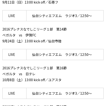
9月11日（日）13:00 kick off／石巻フ
LIVE
仙台シティエフエム ラジオ3／12:50～
2016プレナスなでしこリーグ１部 第14節
ベガルタ vs 伊賀FC
9月24日（土）13:00 kick off／仙台市陸
LIVE
仙台シティエフエム ラジオ3／12:50～
2016プレナスなでしこリーグ１部 第16節
ベガルタ vs 日テレ
10月8日（土）13:00 kick off／ユアスタ
LIVE
仙台シティエフエム ラジオ3／12:50～