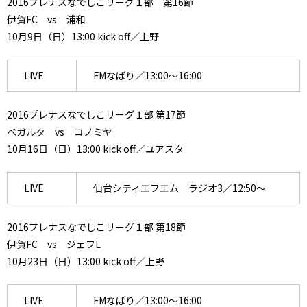
2016プレナスなでしこリーグ１部 第16節
伊賀FC vs 浦和
10月9日（日）13:00 kick off／上野
LIVE
FMなばり／13:00～16:00
2016プレナスなでしこリーグ１部 第17節
ベガルタ vs コノミヤ
10月16日（日）13:00 kick off／ユアスタ
LIVE
仙台シティエフエム ラジオ3／12:50～
2016プレナスなでしこリーグ１部 第18節
伊賀FC vs ジェフL
10月23日（日）13:00 kick off／上野
LIVE
FMなばり／13:00～16:00