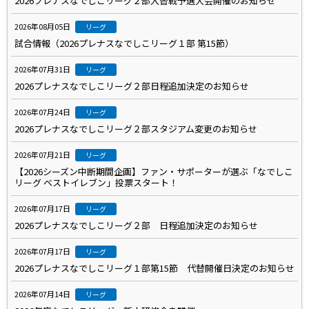
2026プレナスなでしこリーグ２部入替戦予選大会開催のお知らせ
2026年08月05日
リーグ
試合情報（2026プレナスなでしこリーグ１部 第15節）
2026年07月31日
リーグ
2026プレナスなでしこリーグ２部日程追加決定のお知らせ
2026年07月24日
リーグ
2026プレナスなでしこリーグ２部スタジアム変更のお知らせ
2026年07月21日
リーグ
【2026シーズン中断期間企画】ファン・サポーターが選ぶ「なでしこ
リーグ ベストイレブン」投票スタート！
2026年07月17日
リーグ
2026プレナスなでしこリーグ２部 日程追加決定のお知らせ
2026年07月17日
リーグ
2026プレナスなでしこリーグ１部第15節 代替開催日決定のお知らせ
2026年07月14日
リーグ