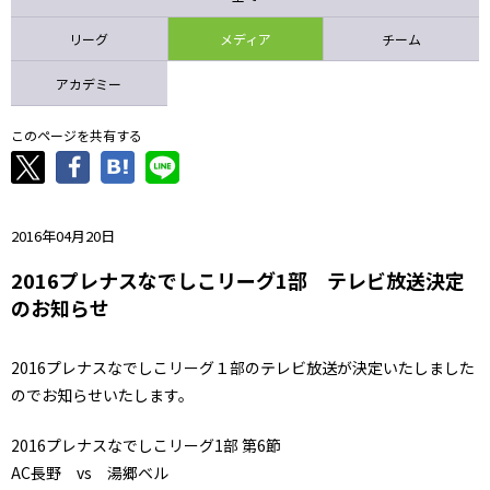
ニッパツ
名古屋
静岡
愛媛Ｌ
リーグ
メディア
チーム
アカデミー
このページを共有する
2016年04月20日
2016プレナスなでしこリーグ1部 テレビ放送決定
のお知らせ
2016プレナスなでしこリーグ１部のテレビ放送が決定いたしました
のでお知らせいたします。
2016プレナスなでしこリーグ1部 第6節
AC長野 vs 湯郷ベル