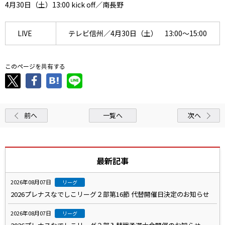
4月30日（土）13:00 kick off／南長野
LIVE
テレビ信州／4月30日（土） 13:00～15:00
このページを共有する
前へ
一覧へ
次へ
最新記事
2026年08月07日
リーグ
2026プレナスなでしこリーグ２部第16節 代替開催日決定のお知らせ
2026年08月07日
リーグ