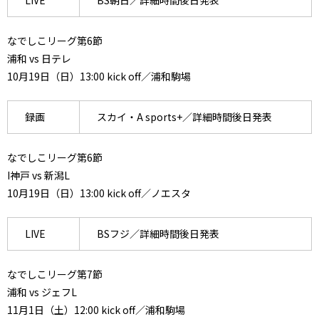
LIVE
BS朝日／詳細時間後日発表
なでしこリーグ第6節
浦和 vs 日テレ
10月19日（日）13:00 kick off／浦和駒場
録画
スカイ・A sports+／詳細時間後日発表
なでしこリーグ第6節
I神戸 vs 新潟L
10月19日（日）13:00 kick off／ノエスタ
LIVE
BSフジ／詳細時間後日発表
なでしこリーグ第7節
浦和 vs ジェフL
11月1日（土）12:00 kick off／浦和駒場