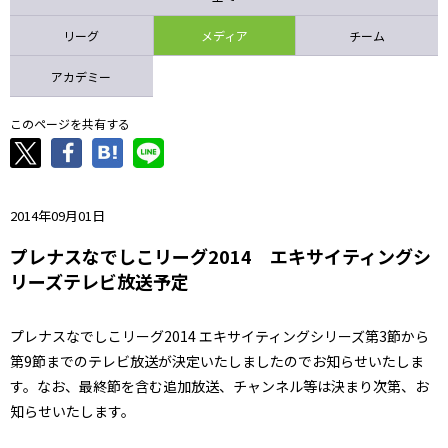
ニッパツ
名古屋
静岡
愛媛Ｌ
リーグ
メディア
チーム
アカデミー
このページを共有する
2014年09月01日
プレナスなでしこリーグ2014 エキサイティングシ
リーズテレビ放送予定
プレナスなでしこリーグ2014 エキサイティングシリーズ第3節から
第9節までのテレビ放送が決定いたしましたのでお知らせいたしま
す。なお、最終節を含む追加放送、チャンネル等は決まり次第、お
知らせいたします。