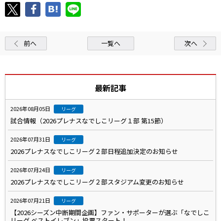
前へ
一覧へ
次へ
最新記事
2026年08月05日
リーグ
試合情報（2026プレナスなでしこリーグ１部 第15節）
2026年07月31日
リーグ
2026プレナスなでしこリーグ２部日程追加決定のお知らせ
2026年07月24日
リーグ
2026プレナスなでしこリーグ２部スタジアム変更のお知らせ
2026年07月21日
リーグ
【2026シーズン中断期間企画】ファン・サポーターが選ぶ「なでしこ
リーグ ベストイレブン」投票スタート！