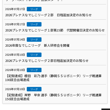
2026年07月17日
リーグ
2026プレナスなでしこリーグ２部 日程追加決定のお知らせ
2026年07月17日
リーグ
2026プレナスなでしこリーグ１部第15節 代替開催日決定のお知らせ
2026年07月14日
リーグ
2026年度なでしこリーグ 新人研修会を開催
2026年07月10日
リーグ
2026プレナスなでしこリーグ２部日程追加決定のお知らせ
2026年07月10日
リーグ
【記録達成】櫻田 彩乃 選手（静岡ＳＳＵボニータ）リーグ戦通算
100試合出場達成
2026年07月10日
リーグ
【記録達成】岸野 早奈 選手（静岡ＳＳＵボニータ）リーグ戦通算
150試合出場達成