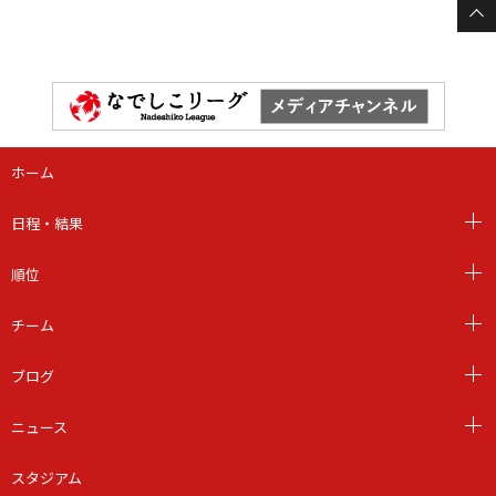
ホーム
日程・結果
順位
チーム
ブログ
ニュース
スタジアム