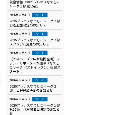
試合情報（2026プレナスなでしこ
リーグ１部 第15節）
2026年07月31日
リーグ
2026プレナスなでしこリーグ２部
日程追加決定のお知らせ
2026年07月24日
リーグ
2026プレナスなでしこリーグ２部
スタジアム変更のお知らせ
2026年07月21日
リーグ
【2026シーズン中断期間企画】フ
ァン・サポーターが選ぶ「なでし
こリーグ ベストイレブン」投票ス
タート！
2026年07月17日
リーグ
2026プレナスなでしこリーグ２
部 日程追加決定のお知らせ
2026年07月17日
リーグ
2026プレナスなでしこリーグ１部
第15節 代替開催日決定のお知ら
せ