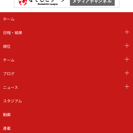
ホーム
日程・結果
順位
チーム
ブログ
ニュース
スタジアム
動画
連載