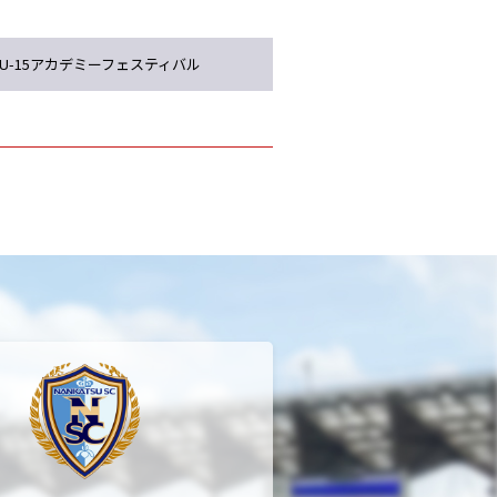
U-15アカデミーフェスティバル