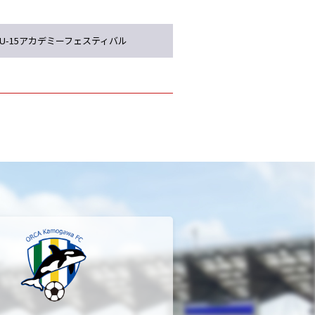
U-15アカデミーフェスティバル