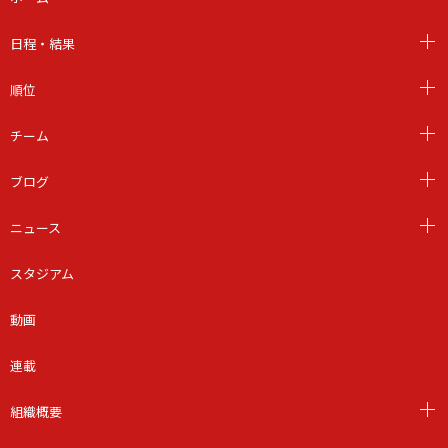
日程・結果
順位
チーム
ブログ
ニュース
スタジアム
動画
連載
組織概要