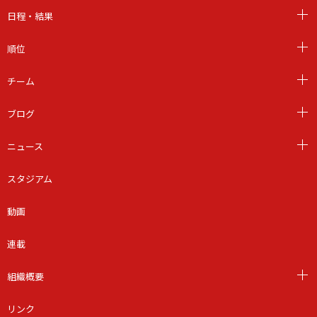
日程・結果
順位
チーム
ブログ
ニュース
スタジアム
動画
連載
組織概要
リンク